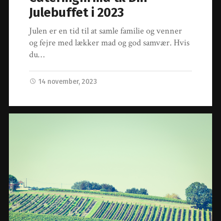
Julebuffet i 2023
Julen er en tid til at samle familie og venner
og fejre med lækker mad og god samvær. Hvis
du…
14 november, 2023