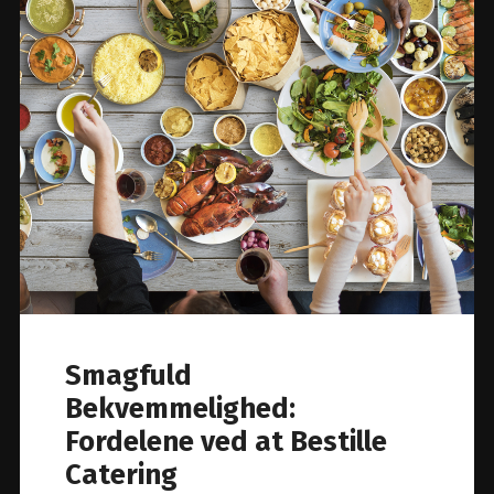
Smagfuld
Bekvemmelighed:
Fordelene ved at Bestille
Catering