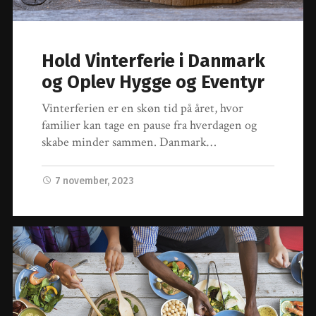
Hold Vinterferie i Danmark
og Oplev Hygge og Eventyr
Vinterferien er en skøn tid på året, hvor
familier kan tage en pause fra hverdagen og
skabe minder sammen. Danmark…
7 november, 2023