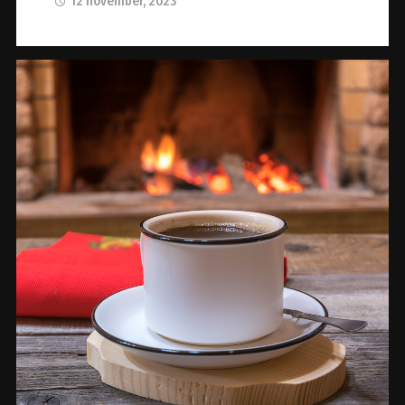
12 november, 2023