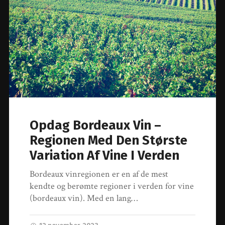
Opdag Bordeaux Vin –
Regionen Med Den Største
Variation Af Vine I Verden
Bordeaux vinregionen er en af de mest
kendte og berømte regioner i verden for vine
(bordeaux vin). Med en lang…