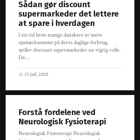
Sådan gør discount
supermarkeder det lettere
at spare i hverdagen
I en tid hvor mange danskere er mere
opmærksomme på deres daglige forbrug,
spiller discount supermarkeder en vigtig rolle.
De…
27 juli, 2025
Forstå fordelene ved
Neurologisk Fysioterapi
Neurologisk Fysioterapi Neurologisk