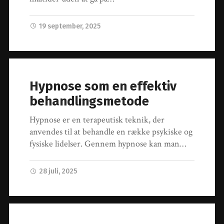
19 september, 2025
Hypnose som en effektiv
behandlingsmetode
Hypnose er en terapeutisk teknik, der
anvendes til at behandle en række psykiske og
fysiske lidelser. Gennem hypnose kan man…
28 juli, 2025