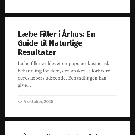
Læbe Filler i Århus: En
Guide til Naturlige
Resultater
Læbe filler er blevet en populær kosmetisk
behandling for dem, der ønsker at forbedre
deres læbers udseende. Behandlingen kan
give…
4 oktober, 2025