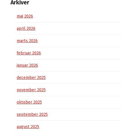
Arkiver
maj 2026
april 2026
marts 2026
februar 2026
januar 2026
december 2025
november 2025
oktober 2025
september 2025
august 2025