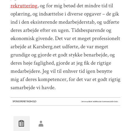
rekruttering
, og for mig betød det mindre tid til
oplæring, og indsættelse i diverse opgaver – de gik
ind i den eksisterende medarbejderstab, og udførte
deres arbejde efter en ugen. Tidsbesparende og
økonomisk givende. Det var et meget professionelt
arbejde at Karsberg.net udførte, de var meget
grundige og gjorde et godt stykke benarbejde, og
deres høje faglighed, gjorde at jeg fik de rigtige
medarbejdere. Jeg vil til enhver tid igen benytte
mig af deres kompetencer, for det var et godt rigtig
samarbejde vi havde.