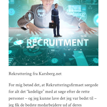
Rekruttering fra Karsberg.net
For mig betød det, at Rekrutteringsfirmaet sørgede
for alt det “kedelige” med at søge efter de rette
personer – og jeg kunne lave det jeg var bedst til –
jeg fik de bedste medarbejdere ud af deres