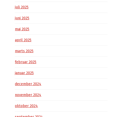
juli 2025
juni 2025
maj 2025
april 2025
marts 2025
februar 2025
januar 2025
december 2024
november 2024
oktober 2024
september 2024