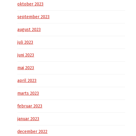
oktober 2023
september 2023
august 2023
juli 2023
juni 2023
maj 2023
april 2023
marts 2023
februar 2023
januar 2023
december 2022