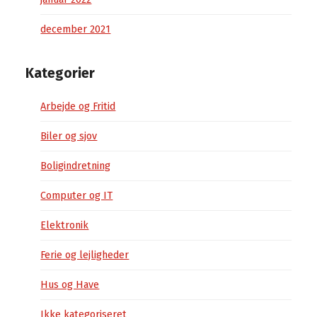
december 2021
Kategorier
Arbejde og Fritid
Biler og sjov
Boligindretning
Computer og IT
Elektronik
Ferie og lejligheder
Hus og Have
Ikke kategoriseret