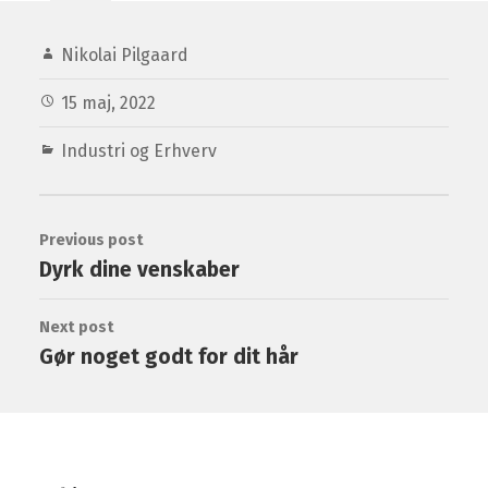
Nikolai Pilgaard
15 maj, 2022
Industri og Erhverv
Previous post
Dyrk dine venskaber
Next post
Gør noget godt for dit hår