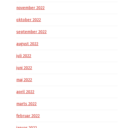
november 2022
oktober 2022
september 2022
august 2022
juli 2022
juni 2022
maj 2022
april 2022
marts 2022
februar 2022
januar 2022