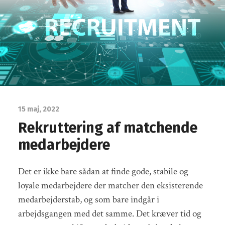
15 maj, 2022
Rekruttering af matchende
medarbejdere
Det er ikke bare sådan at finde gode, stabile og
loyale medarbejdere der matcher den eksisterende
medarbejderstab, og som bare indgår i
arbejdsgangen med det samme. Det kræver tid og