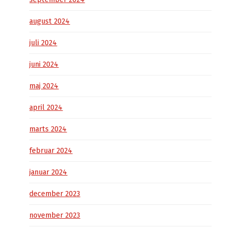
august 2024
juli 2024
juni 2024
maj 2024
april 2024
marts 2024
februar 2024
januar 2024
december 2023
november 2023