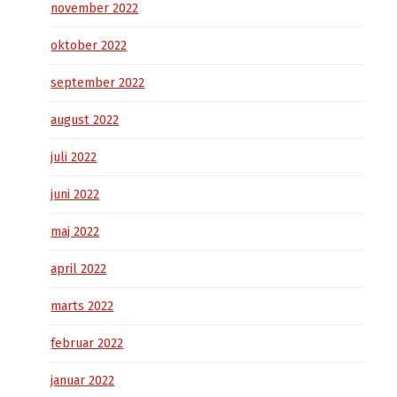
november 2022
oktober 2022
september 2022
august 2022
juli 2022
juni 2022
maj 2022
april 2022
marts 2022
februar 2022
januar 2022