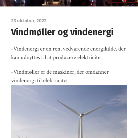
23 oktober, 2022
Vindmøller og vindenergi
-Vindenergi er en ren, vedvarende energikilde, der
kan udnyttes til at producere elektricitet.
-Vindmøller er de maskiner, der omdanner
vindenergi til elektricitet.