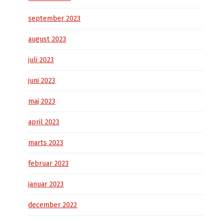
september 2023
august 2023
juli 2023
juni 2023
maj 2023
april 2023
marts 2023
februar 2023
januar 2023
december 2022