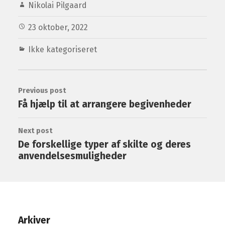
Nikolai Pilgaard
23 oktober, 2022
Ikke kategoriseret
Previous post
Få hjælp til at arrangere begivenheder
Next post
De forskellige typer af skilte og deres
anvendelsesmuligheder
Arkiver