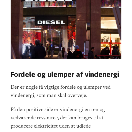
Fordele og ulemper af vindenergi
Der er nogle få vigtige fordele og ulemper ved
vindenergi, som man skal overveje.
På den positive side er vindenergi en ren og
vedvarende ressource, der kan bruges til at
producere elektricitet uden at udlede