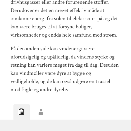
drivhusgasser eller andre forurenende stoffer.
Derudover er det en meget effektiv måde at
omdanne energi fra solen til elektricitet på, og det
kan være bruges til at forsyne boliger,
virksomheder og endda hele samfund med strøm.
På den anden side kan vindenergi være
uforudsigelig og upålidelig, da vindens styrke og
retning kan variere meget fra dag til dag. Desuden
kan vindmøller være dyre at bygge og
vedligeholde, og de kan også udgøre en trussel
mod fugle og andre dyreliv.