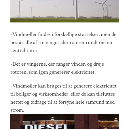
-Vindmøller findes i forskellige størrelser, men de
består alle af tre vinger, der roterer rundt om en
central rotor.
-Det er vingerne, der fanger vinden og dreje
rotoren, som igen genererer elektricitet.
-Vindmøller kan bruges til at generere elektricitet
til boliger og virksomheder, eller de kan tilsluttes
nettet og bidrage til at forsyne hele samfund med
strøm.