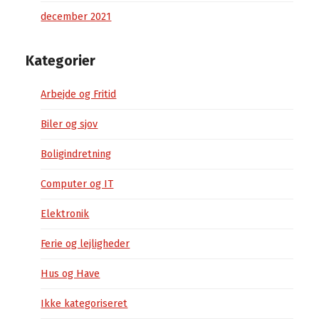
december 2021
Kategorier
Arbejde og Fritid
Biler og sjov
Boligindretning
Computer og IT
Elektronik
Ferie og lejligheder
Hus og Have
Ikke kategoriseret