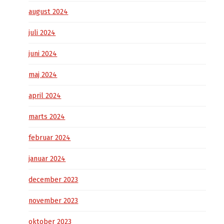
august 2024
juli 2024
juni 2024
maj 2024
april 2024
marts 2024
februar 2024
januar 2024
december 2023
november 2023
oktober 2023