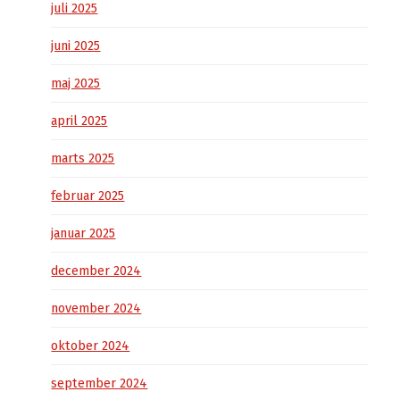
juli 2025
juni 2025
maj 2025
april 2025
marts 2025
februar 2025
januar 2025
december 2024
november 2024
oktober 2024
september 2024