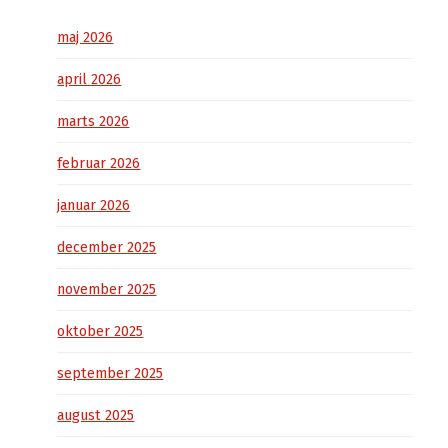
maj 2026
april 2026
marts 2026
februar 2026
januar 2026
december 2025
november 2025
oktober 2025
september 2025
august 2025