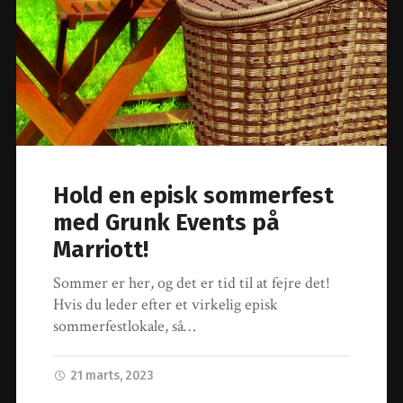
Hold en episk sommerfest
med Grunk Events på
Marriott!
Sommer er her, og det er tid til at fejre det!
Hvis du leder efter et virkelig episk
sommerfestlokale, så…
21 marts, 2023