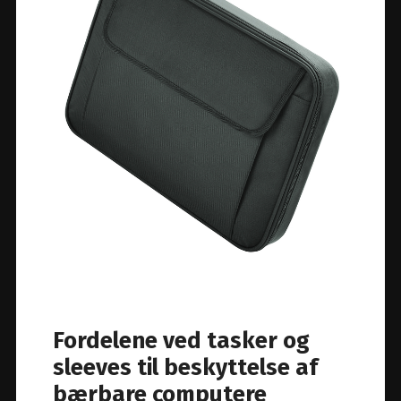
Fordelene ved tasker og
sleeves til beskyttelse af
bærbare computere