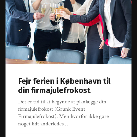
Fejr ferien i København til
din firmajulefrokost
Det er tid til at begynde at planlægge din
firmajulefrokost (Grunk Event
Firmajulefrokost). Men hvorfor ikke gøre
noget lidt anderledes…