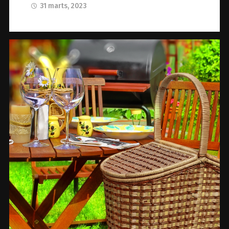
31 marts, 2023