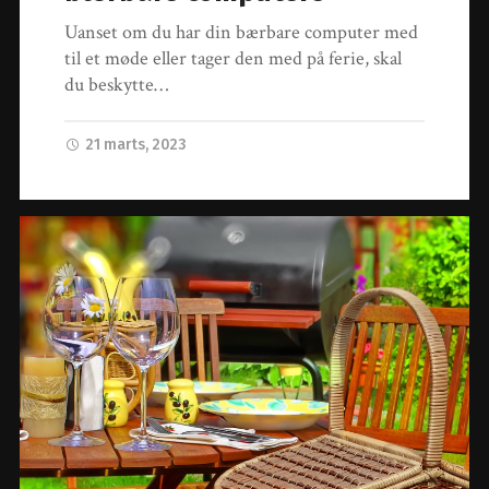
Uanset om du har din bærbare computer med
til et møde eller tager den med på ferie, skal
du beskytte…
21 marts, 2023