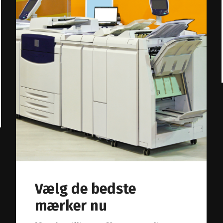
Vælg de bedste
mærker nu