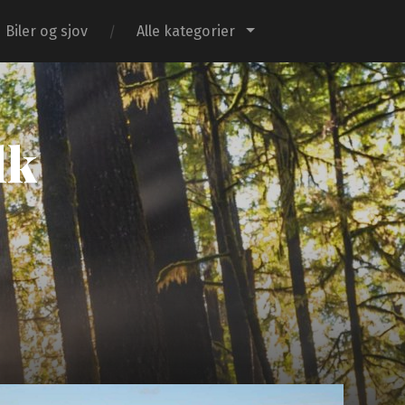
Biler og sjov
Alle kategorier
dk