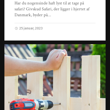
Har du nogensinde haft lyst til at tage på
safari? Givskud Safari, der ligger i hjertet af
Danmark, byder på…
25 januar, 2023