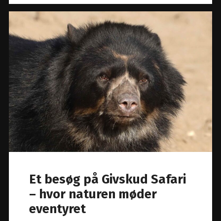
Et besøg på Givskud Safari
– hvor naturen møder
eventyret