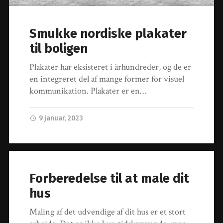
Smukke nordiske plakater
til boligen
Plakater har eksisteret i århundreder, og de er
en integreret del af mange former for visuel
kommunikation. Plakater er en…
9 januar, 2023
Forberedelse til at male dit
hus
Maling af det udvendige af dit hus er et stort