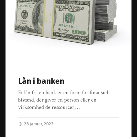
Lån i banken
Et lån fra en bank er en form for finansiel
bistand, der giver en person eller en
virksomhed de ressourcer,…
26 januar, 2023