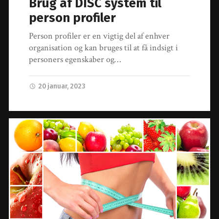
Brug af DISC system til
person profiler
Person profiler er en vigtig del af enhver
organisation og kan bruges til at få indsigt i
personers egenskaber og…
20 januar, 2023