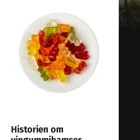
Historien om