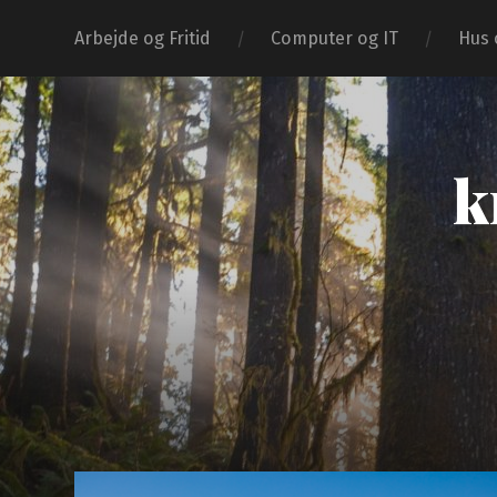
Arbejde og Fritid
Computer og IT
Hus 
k