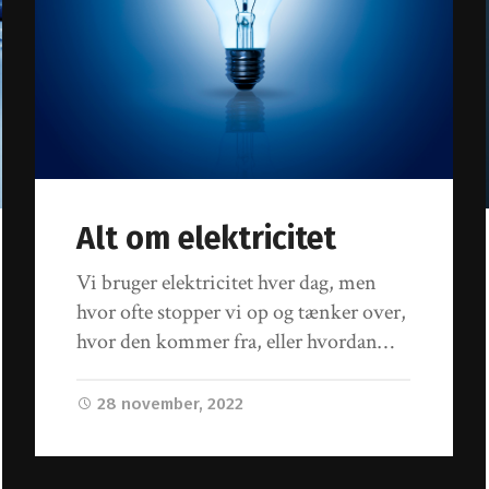
Alt om elektricitet
Vi bruger elektricitet hver dag, men
hvor ofte stopper vi op og tænker over,
hvor den kommer fra, eller hvordan…
28 november, 2022