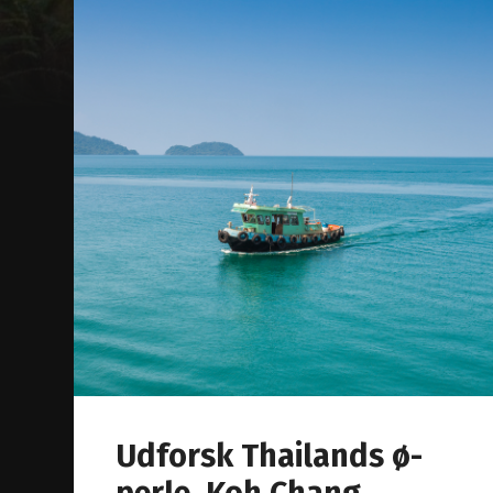
Udforsk Thailands ø-