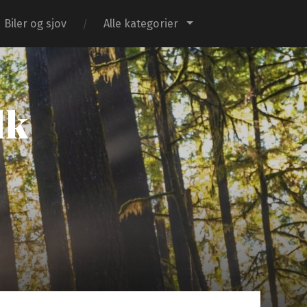
Biler og sjov
Alle kategorier
dk