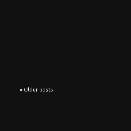
« Older posts