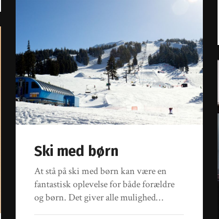
Ski med børn
At stå på ski med børn kan være en
fantastisk oplevelse for både forældre
og børn. Det giver alle mulighed…