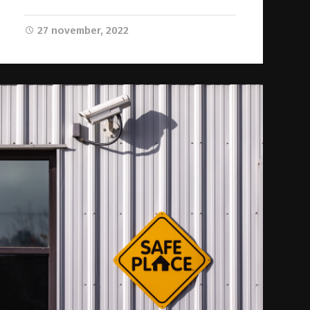
27 november, 2022