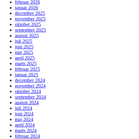
februar 2026
januar 2026
december 2025
november 2025
oktober 2025
september 2025
august 2025
juli 2025
juni 2025
maj 2025
april 2025
marts 2025
februar 2025
januar 2025
december 2024
november 2024
oktober 2024
september 2024
august 2024
juli 2024
juni 2024
maj 2024
april 2024
marts 2024
februar 2024