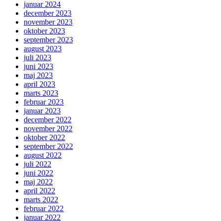
januar 2024
december 2023
november 2023
oktober 2023
september 2023
august 2023
juli 2023
juni 2023
maj 2023
april 2023
marts 2023
februar 2023
januar 2023
december 2022
november 2022
oktober 2022
september 2022
august 2022
juli 2022
juni 2022
maj 2022
april 2022
marts 2022
februar 2022
januar 2022