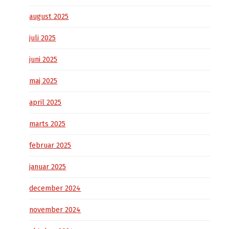
august 2025
juli 2025
juni 2025
maj 2025
april 2025
marts 2025
februar 2025
januar 2025
december 2024
november 2024