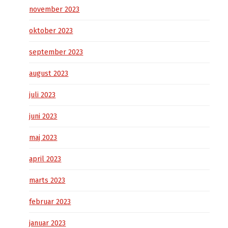
november 2023
oktober 2023
september 2023
august 2023
juli 2023
juni 2023
maj 2023
april 2023
marts 2023
februar 2023
januar 2023