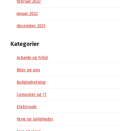
februar 2022
januar 2022
december 2021
Kategorier
Arbejde og Fritid
Biler og sjov
Boligindretning
Computer og IT
Elektronik
Ferie og lejligheder