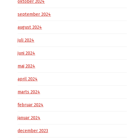
oktober 2024
september 2024
august 2024
juli 2024
juni 2024
maj 2024
april 2024
marts 2024
februar 2024
januar 2024
december 2023