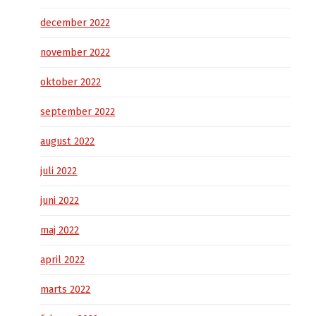
december 2022
november 2022
oktober 2022
september 2022
august 2022
juli 2022
juni 2022
maj 2022
april 2022
marts 2022