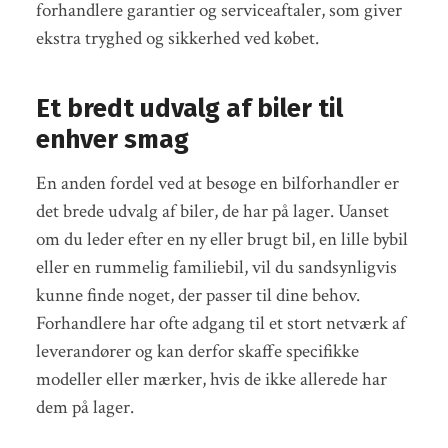
forhandlere garantier og serviceaftaler, som giver
ekstra tryghed og sikkerhed ved købet.
Et bredt udvalg af biler til
enhver smag
En anden fordel ved at besøge en bilforhandler er
det brede udvalg af biler, de har på lager. Uanset
om du leder efter en ny eller brugt bil, en lille bybil
eller en rummelig familiebil, vil du sandsynligvis
kunne finde noget, der passer til dine behov.
Forhandlere har ofte adgang til et stort netværk af
leverandører og kan derfor skaffe specifikke
modeller eller mærker, hvis de ikke allerede har
dem på lager.