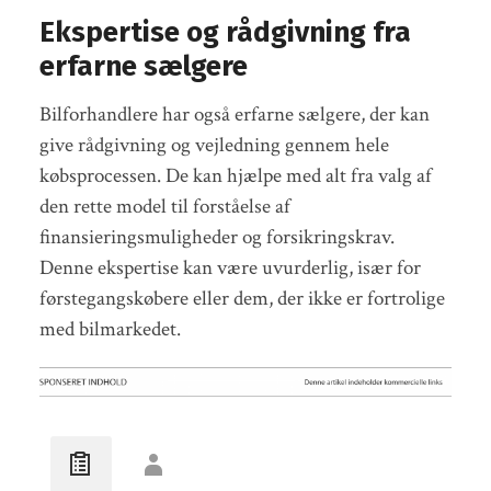
Ekspertise og rådgivning fra
erfarne sælgere
Bilforhandlere har også erfarne sælgere, der kan
give rådgivning og vejledning gennem hele
købsprocessen. De kan hjælpe med alt fra valg af
den rette model til forståelse af
finansieringsmuligheder og forsikringskrav.
Denne ekspertise kan være uvurderlig, især for
førstegangskøbere eller dem, der ikke er fortrolige
med bilmarkedet.