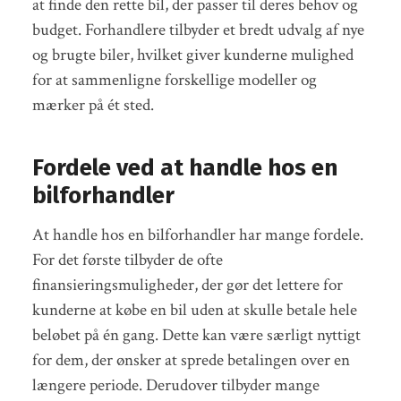
at finde den rette bil, der passer til deres behov og
budget. Forhandlere tilbyder et bredt udvalg af nye
og brugte biler, hvilket giver kunderne mulighed
for at sammenligne forskellige modeller og
mærker på ét sted.
Fordele ved at handle hos en
bilforhandler
At handle hos en bilforhandler har mange fordele.
For det første tilbyder de ofte
finansieringsmuligheder, der gør det lettere for
kunderne at købe en bil uden at skulle betale hele
beløbet på én gang. Dette kan være særligt nyttigt
for dem, der ønsker at sprede betalingen over en
længere periode. Derudover tilbyder mange