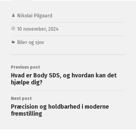
Nikolai Pilgaard
10 november, 2024
Biler og sjov
Previous post
Hvad er Body SDS, og hvordan kan det
hjælpe dig?
Next post
Præcision og holdbarhed i moderne
fremstilling