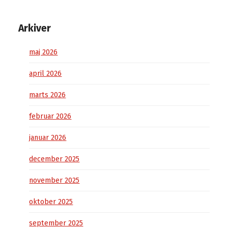
Arkiver
maj 2026
april 2026
marts 2026
februar 2026
januar 2026
december 2025
november 2025
oktober 2025
september 2025