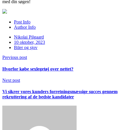
med din søgen!
Post Info
Author Info
Nikolai Pilgaard
10 oktober, 2023
Biler og sjov
Previous post
Hvorfor købe sexlegetøj over nettet?
Next post
Vi sikrer vores kunders forretningsmæssige succes gennem
rekruttering af de bedste kandidater