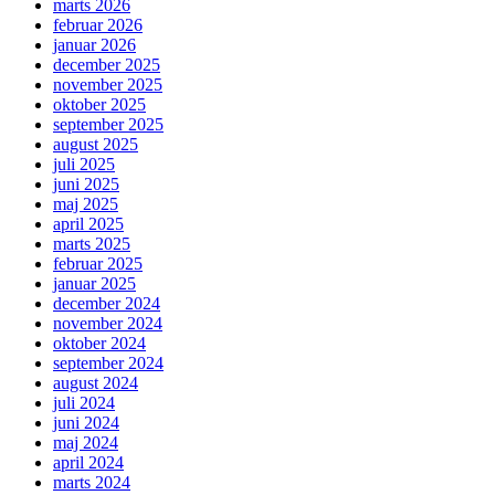
marts 2026
februar 2026
januar 2026
december 2025
november 2025
oktober 2025
september 2025
august 2025
juli 2025
juni 2025
maj 2025
april 2025
marts 2025
februar 2025
januar 2025
december 2024
november 2024
oktober 2024
september 2024
august 2024
juli 2024
juni 2024
maj 2024
april 2024
marts 2024