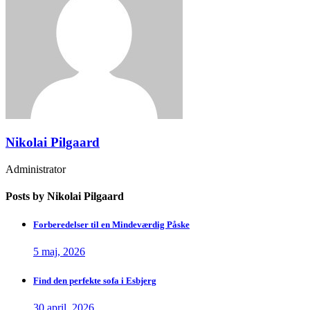
Nikolai Pilgaard
Administrator
Posts by Nikolai Pilgaard
Forberedelser til en Mindeværdig Påske
5 maj, 2026
Find den perfekte sofa i Esbjerg
30 april, 2026