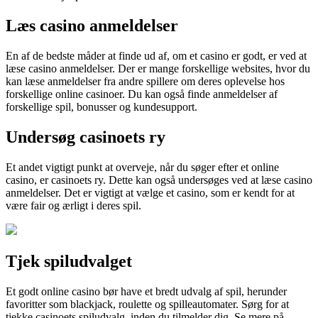
Læs casino anmeldelser
En af de bedste måder at finde ud af, om et casino er godt, er ved at
læse casino anmeldelser. Der er mange forskellige websites, hvor du
kan læse anmeldelser fra andre spillere om deres oplevelse hos
forskellige online casinoer. Du kan også finde anmeldelser af
forskellige spil, bonusser og kundesupport.
Undersøg casinoets ry
Et andet vigtigt punkt at overveje, når du søger efter et online
casino, er casinoets ry. Dette kan også undersøges ved at læse casino
anmeldelser. Det er vigtigt at vælge et casino, som er kendt for at
være fair og ærligt i deres spil.
Tjek spiludvalget
Et godt online casino bør have et bredt udvalg af spil, herunder
favoritter som blackjack, roulette og spilleautomater. Sørg for at
tjekke casinoets spiludvalg, inden du tilmelder dig. Se mere på