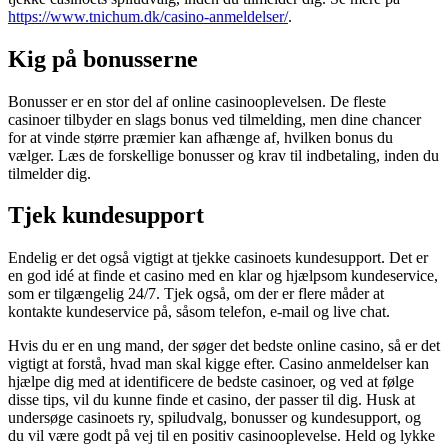
https://www.tnichum.dk/casino-anmeldelser/
.
Kig på bonusserne
Bonusser er en stor del af online casinooplevelsen. De fleste
casinoer tilbyder en slags bonus ved tilmelding, men dine chancer
for at vinde større præmier kan afhænge af, hvilken bonus du
vælger. Læs de forskellige bonusser og krav til indbetaling, inden du
tilmelder dig.
Tjek kundesupport
Endelig er det også vigtigt at tjekke casinoets kundesupport. Det er
en god idé at finde et casino med en klar og hjælpsom kundeservice,
som er tilgængelig 24/7. Tjek også, om der er flere måder at
kontakte kundeservice på, såsom telefon, e-mail og live chat.
Hvis du er en ung mand, der søger det bedste online casino, så er det
vigtigt at forstå, hvad man skal kigge efter. Casino anmeldelser kan
hjælpe dig med at identificere de bedste casinoer, og ved at følge
disse tips, vil du kunne finde et casino, der passer til dig. Husk at
undersøge casinoets ry, spiludvalg, bonusser og kundesupport, og
du vil være godt på vej til en positiv casinooplevelse. Held og lykke