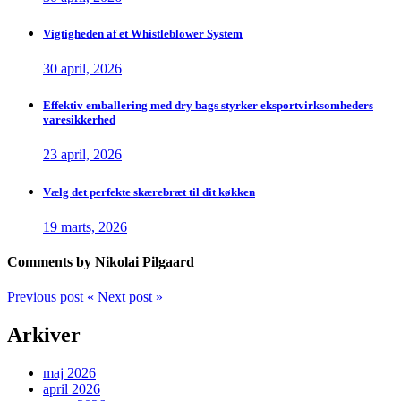
Vigtigheden af et Whistleblower System
30 april, 2026
Effektiv emballering med dry bags styrker eksportvirksomheders
varesikkerhed
23 april, 2026
Vælg det perfekte skærebræt til dit køkken
19 marts, 2026
Comments by Nikolai Pilgaard
Previous post
«
Next post
»
Arkiver
maj 2026
april 2026