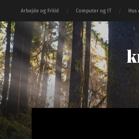
Arbejde og Fritid
Computer og IT
Hus 
k