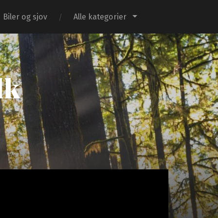
Biler og sjov
Alle kategorier
dk