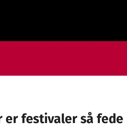
 er festivaler så fede