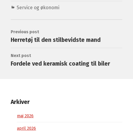
Service og økonomi
Previous post
Herretøj til den stilbevidste mand
Next post
Fordele ved keramisk coating til biler
Arkiver
maj 2026
april 2026