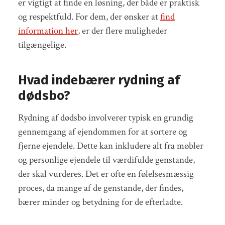
er vigtigt at finde en løsning, der både er praktisk
og respektfuld. For dem, der ønsker at
find
information her
, er der flere muligheder
tilgængelige.
Hvad indebærer rydning af
dødsbo?
Rydning af dødsbo involverer typisk en grundig
gennemgang af ejendommen for at sortere og
fjerne ejendele. Dette kan inkludere alt fra møbler
og personlige ejendele til værdifulde genstande,
der skal vurderes. Det er ofte en følelsesmæssig
proces, da mange af de genstande, der findes,
bærer minder og betydning for de efterladte.