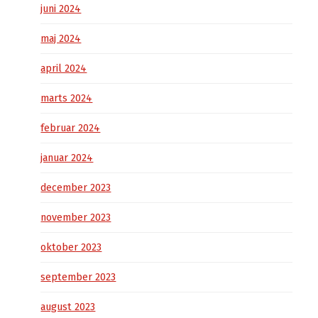
juni 2024
maj 2024
april 2024
marts 2024
februar 2024
januar 2024
december 2023
november 2023
oktober 2023
september 2023
august 2023