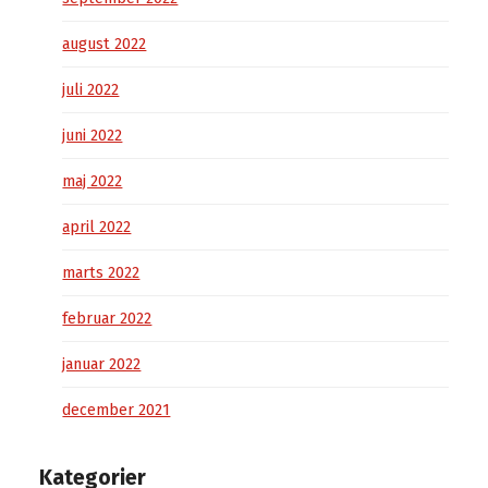
august 2022
juli 2022
juni 2022
maj 2022
april 2022
marts 2022
februar 2022
januar 2022
december 2021
Kategorier