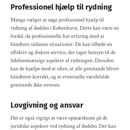
Professionel hjælp til rydning
Mange vælger at søge professionel hjælp til
rydning af dødsbo i København. Dette kan være en
fordel, da professionelle har erfaring med at
håndtere sådanne situationer. De kan tilbyde en
effektiv og diskret service, der tager hensyn til de
følelsesmæssige aspekter af rydningen. Desuden
kan de hjælpe med at sikre, at alle genstande bliver
håndteret korrekt, og at eventuelle værdifulde
genstande ikke overses.
Lovgivning og ansvar
Det er også vigtigt at være opmærksom på de
juridiske aspekter ved rydning af dødsbo. Der kan