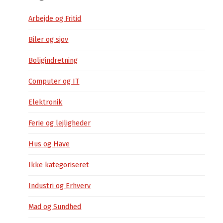
Arbejde og Fritid
Biler og sjov
Boligindretning
Computer og IT
Elektronik
Ferie og lejligheder
Hus og Have
Ikke kategoriseret
Industri og Erhverv
Mad og Sundhed