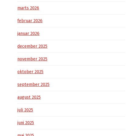
marts 2026
februar 2026
januar 2026
december 2025
november 2025
oktober 2025
september 2025
august 2025
juli 2025
juni 2025
maj 2025