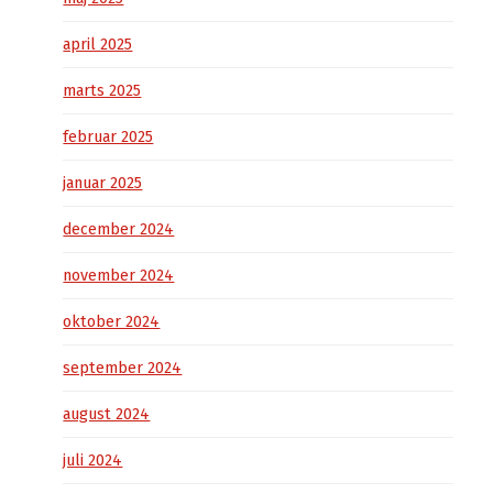
april 2025
marts 2025
februar 2025
januar 2025
december 2024
november 2024
oktober 2024
september 2024
august 2024
juli 2024