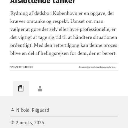
Afsluttende tanker
Rydning af dødsbo i København er en opgave, der
kræver omtanke og respekt. Uanset om man
vælger at gøre det selv eller hyre professionelle, er
det vigtigt at tage sig tid til at håndtere situationen
ordentligt. Med den rette tilgang kan denne proces
blive en del af helingsrejsen for dem, der er berørt.
Nikolai Pilgaard
2 marts, 2026