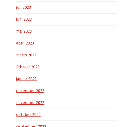
juli 2023
juni 2023
maj 2023
april 2023
marts 2023
februar 2023
januar 2023
december 2022
november 2022
oktober 2022
september 2022