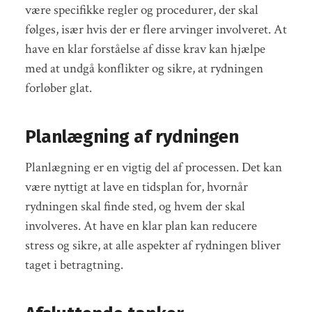
være specifikke regler og procedurer, der skal
følges, især hvis der er flere arvinger involveret. At
have en klar forståelse af disse krav kan hjælpe
med at undgå konflikter og sikre, at rydningen
forløber glat.
Planlægning af rydningen
Planlægning er en vigtig del af processen. Det kan
være nyttigt at lave en tidsplan for, hvornår
rydningen skal finde sted, og hvem der skal
involveres. At have en klar plan kan reducere
stress og sikre, at alle aspekter af rydningen bliver
taget i betragtning.