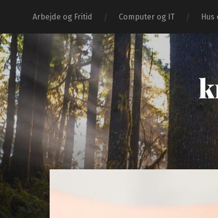
Arbejde og Fritid
Computer og IT
Hus 
k