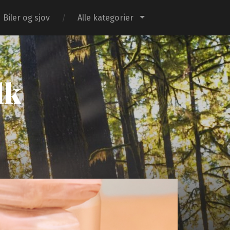
Biler og sjov
Alle kategorier
dk