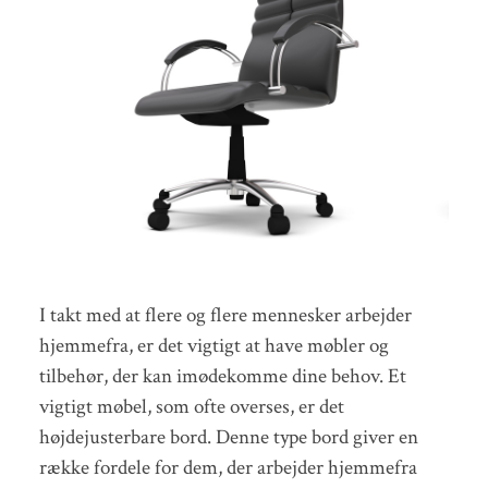
I takt med at flere og flere mennesker arbejder
hjemmefra, er det vigtigt at have møbler og
tilbehør, der kan imødekomme dine behov. Et
vigtigt møbel, som ofte overses, er det
højdejusterbare bord. Denne type bord giver en
række fordele for dem, der arbejder hjemmefra