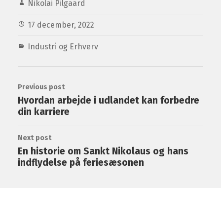
Nikolai Pilgaard
17 december, 2022
Industri og Erhverv
Previous post
Hvordan arbejde i udlandet kan forbedre
din karriere
Next post
En historie om Sankt Nikolaus og hans
indflydelse på feriesæsonen