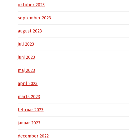
oktober 2023
september 2023
august 2023
juli 2023
juni 2023
maj 2023
april 2023
marts 2023
februar 2023
januar 2023
december 2022