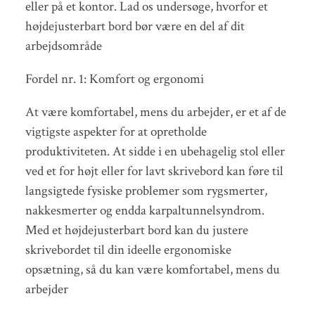
eller på et kontor. Lad os undersøge, hvorfor et
højdejusterbart bord bør være en del af dit
arbejdsområde
Fordel nr. 1: Komfort og ergonomi
At være komfortabel, mens du arbejder, er et af de
vigtigste aspekter for at opretholde
produktiviteten. At sidde i en ubehagelig stol eller
ved et for højt eller for lavt skrivebord kan føre til
langsigtede fysiske problemer som rygsmerter,
nakkesmerter og endda karpaltunnelsyndrom.
Med et højdejusterbart bord kan du justere
skrivebordet til din ideelle ergonomiske
opsætning, så du kan være komfortabel, mens du
arbejder