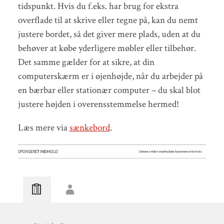
tidspunkt. Hvis du f.eks. har brug for ekstra
overflade til at skrive eller tegne på, kan du nemt
justere bordet, så det giver mere plads, uden at du
behøver at købe yderligere møbler eller tilbehør.
Det samme gælder for at sikre, at din
computerskærm er i øjenhøjde, når du arbejder på
en bærbar eller stationær computer – du skal blot
justere højden i overensstemmelse hermed!
Læs mere via
sænkebord
.