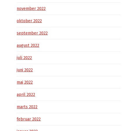
november 2022
oktober 2022
september 2022
august 2022
juli 2022
juni 2022
maj 2022
april 2022
marts 2022
februar 2022