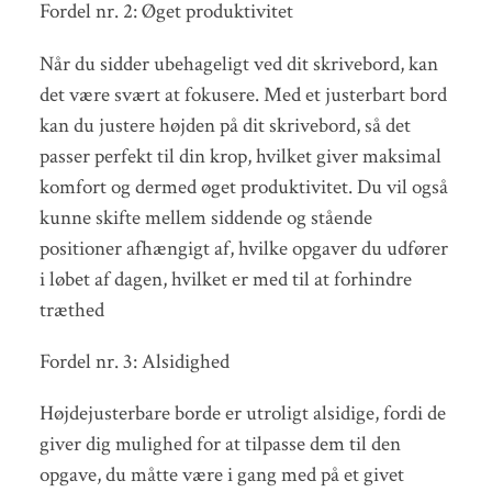
Fordel nr. 2: Øget produktivitet
Når du sidder ubehageligt ved dit skrivebord, kan
det være svært at fokusere. Med et justerbart bord
kan du justere højden på dit skrivebord, så det
passer perfekt til din krop, hvilket giver maksimal
komfort og dermed øget produktivitet. Du vil også
kunne skifte mellem siddende og stående
positioner afhængigt af, hvilke opgaver du udfører
i løbet af dagen, hvilket er med til at forhindre
træthed
Fordel nr. 3: Alsidighed
Højdejusterbare borde er utroligt alsidige, fordi de
giver dig mulighed for at tilpasse dem til den
opgave, du måtte være i gang med på et givet