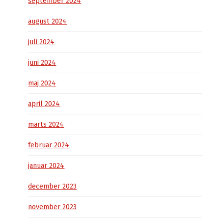
september 2024
august 2024
juli 2024
juni 2024
maj 2024
april 2024
marts 2024
februar 2024
januar 2024
december 2023
november 2023