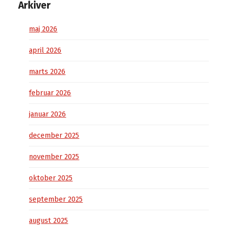
Arkiver
maj 2026
april 2026
marts 2026
februar 2026
januar 2026
december 2025
november 2025
oktober 2025
september 2025
august 2025