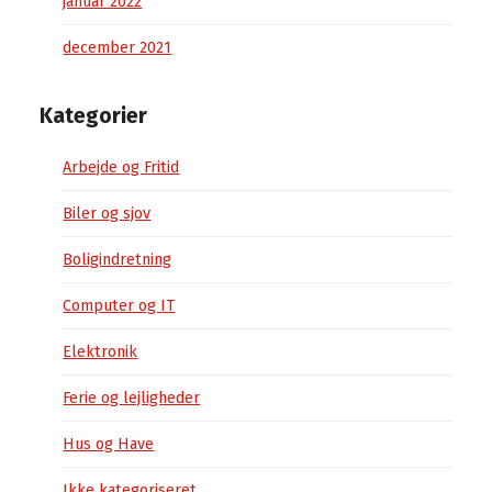
januar 2022
december 2021
Kategorier
Arbejde og Fritid
Biler og sjov
Boligindretning
Computer og IT
Elektronik
Ferie og lejligheder
Hus og Have
Ikke kategoriseret