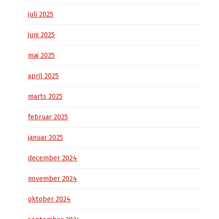
juli 2025
juni 2025
maj 2025
april 2025
marts 2025
februar 2025
januar 2025
december 2024
november 2024
oktober 2024