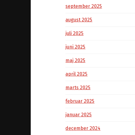
september 2025
august 2025
juli 2025
juni 2025
maj 2025
april 2025
marts 2025
februar 2025
januar 2025
december 2024