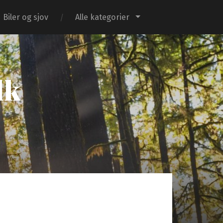
Biler og sjov
Alle kategorier
dk