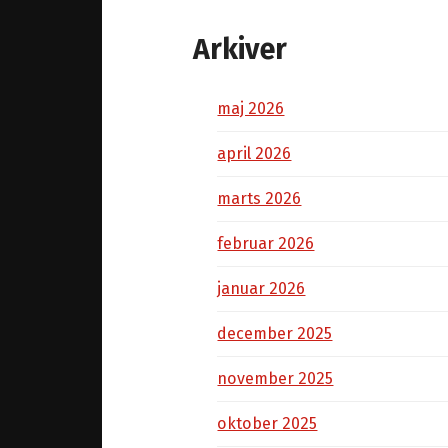
Arkiver
maj 2026
april 2026
marts 2026
februar 2026
januar 2026
december 2025
november 2025
oktober 2025