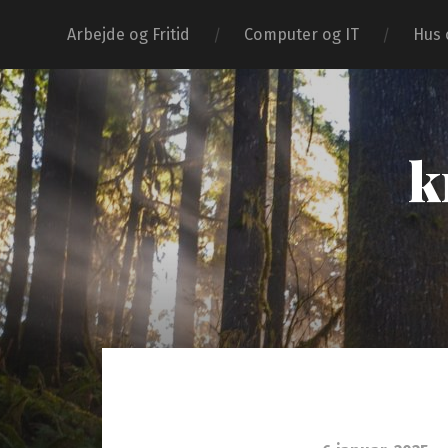
Arbejde og Fritid
Computer og IT
Hus 
k