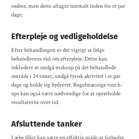
rødme, men dette aftager normalt inden for et par
dage.
Efterpleje og vedligeholdelse
Efter behandlingen er det vigtigt at følge
behandlerens råd om efterpleje. Dette kan
inkludere at undgå makeup på det behandlede
område i 24 timer, undgå fysisk aktivitet i et par
dage og holde sig hydreret. Regelmæssige touch-
ups kan også være nødvendige for at opretholde
resultaterne over tid.
Afsluttende tanker
Læbe filler kan være en effektiv måde at forbedre