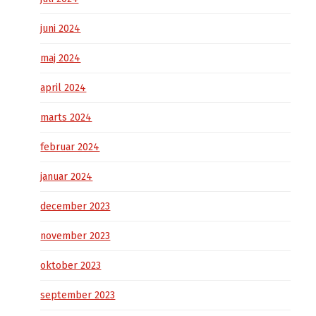
juni 2024
maj 2024
april 2024
marts 2024
februar 2024
januar 2024
december 2023
november 2023
oktober 2023
september 2023