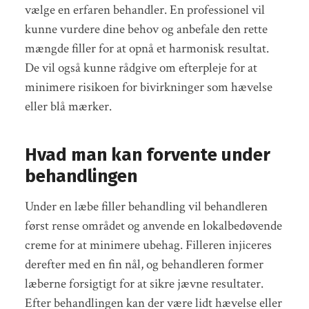
vælge en erfaren behandler. En professionel vil
kunne vurdere dine behov og anbefale den rette
mængde filler for at opnå et harmonisk resultat.
De vil også kunne rådgive om efterpleje for at
minimere risikoen for bivirkninger som hævelse
eller blå mærker.
Hvad man kan forvente under
behandlingen
Under en læbe filler behandling vil behandleren
først rense området og anvende en lokalbedøvende
creme for at minimere ubehag. Filleren injiceres
derefter med en fin nål, og behandleren former
læberne forsigtigt for at sikre jævne resultater.
Efter behandlingen kan der være lidt hævelse eller