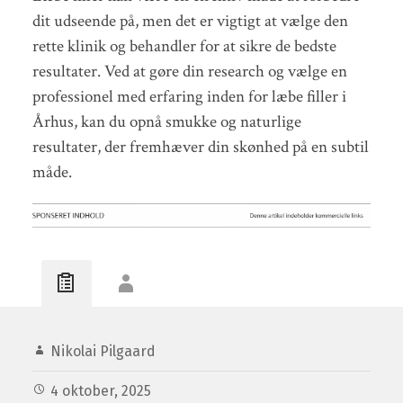
dit udseende på, men det er vigtigt at vælge den
rette klinik og behandler for at sikre de bedste
resultater. Ved at gøre din research og vælge en
professionel med erfaring inden for læbe filler i
Århus, kan du opnå smukke og naturlige
resultater, der fremhæver din skønhed på en subtil
måde.
Nikolai Pilgaard
4 oktober, 2025