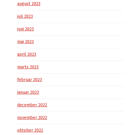
august 2023
juli 2023
juni 2023
maj 2023
april 2023
marts 2023
februar 2023
januar 2023
december 2022
november 2022
oktober 2022