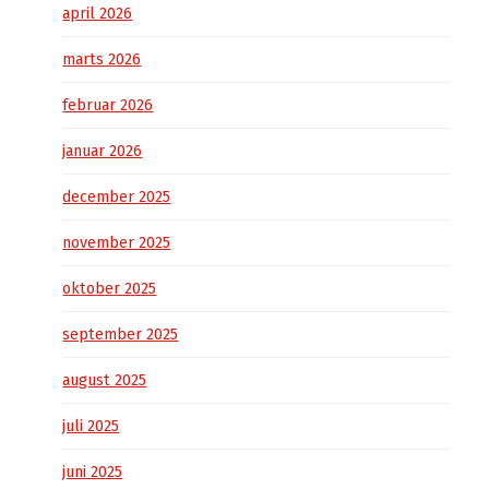
april 2026
marts 2026
februar 2026
januar 2026
december 2025
november 2025
oktober 2025
september 2025
august 2025
juli 2025
juni 2025