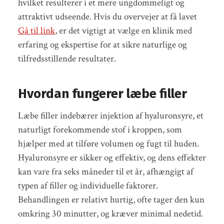
hvilket resulterer i et mere ungdommeligt og
attraktivt udseende. Hvis du overvejer at få lavet
Gå til link
, er det vigtigt at vælge en klinik med
erfaring og ekspertise for at sikre naturlige og
tilfredsstillende resultater.
Hvordan fungerer læbe filler
Læbe filler indebærer injektion af hyaluronsyre, et
naturligt forekommende stof i kroppen, som
hjælper med at tilføre volumen og fugt til huden.
Hyaluronsyre er sikker og effektiv, og dens effekter
kan vare fra seks måneder til et år, afhængigt af
typen af filler og individuelle faktorer.
Behandlingen er relativt hurtig, ofte tager den kun
omkring 30 minutter, og kræver minimal nedetid.