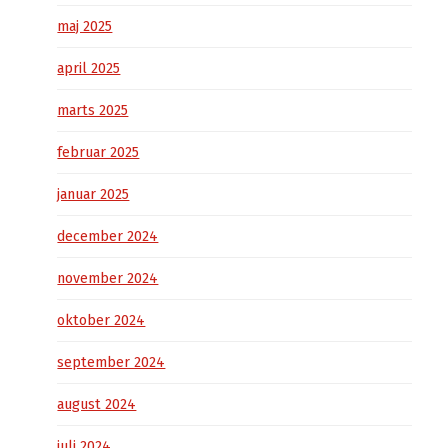
maj 2025
april 2025
marts 2025
februar 2025
januar 2025
december 2024
november 2024
oktober 2024
september 2024
august 2024
juli 2024