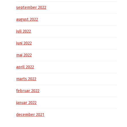
september 2022
august 2022
juli 2022
juni 2022
maj 2022
april 2022
marts 2022
februar 2022
januar 2022
december 2021