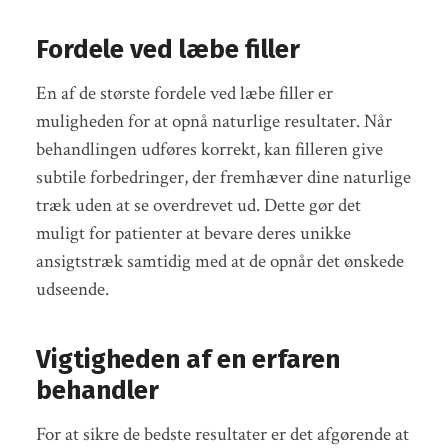
Fordele ved læbe filler
En af de største fordele ved læbe filler er
muligheden for at opnå naturlige resultater. Når
behandlingen udføres korrekt, kan filleren give
subtile forbedringer, der fremhæver dine naturlige
træk uden at se overdrevet ud. Dette gør det
muligt for patienter at bevare deres unikke
ansigtstræk samtidig med at de opnår det ønskede
udseende.
Vigtigheden af en erfaren
behandler
For at sikre de bedste resultater er det afgørende at