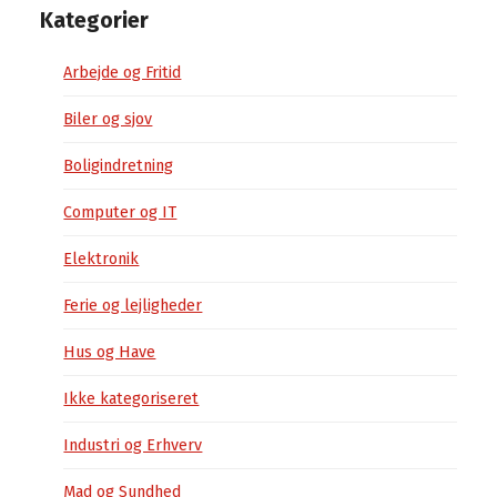
Kategorier
Arbejde og Fritid
Biler og sjov
Boligindretning
Computer og IT
Elektronik
Ferie og lejligheder
Hus og Have
Ikke kategoriseret
Industri og Erhverv
Mad og Sundhed