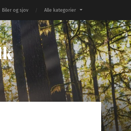
Biler og sjov
Alle kategorier
dk