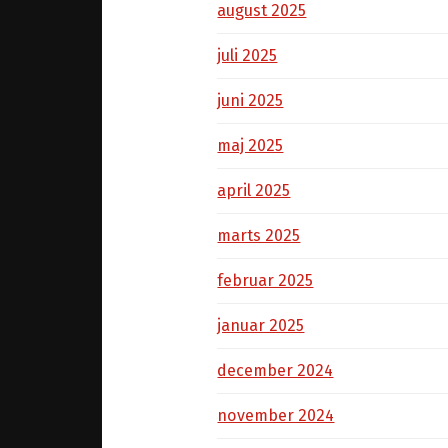
august 2025
juli 2025
juni 2025
maj 2025
april 2025
marts 2025
februar 2025
januar 2025
december 2024
november 2024