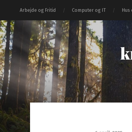
Arbejde og Fritid
Computer og IT
Hus 
k