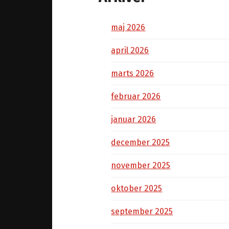
maj 2026
april 2026
marts 2026
februar 2026
januar 2026
december 2025
november 2025
oktober 2025
september 2025