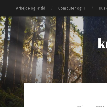
Arbejde og Fritid
Computer og IT
Hus 
k