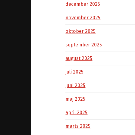
december 2025
november 2025
oktober 2025
september 2025
august 2025
juli 2025
juni 2025
maj 2025
april 2025
marts 2025