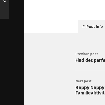
«
Post Info
Previous post
Find det perfe
Next post
Happy Nappy 
Familieaktivit