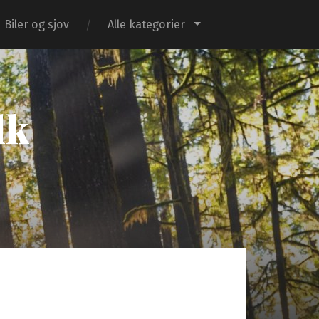
Biler og sjov
Alle kategorier
dk