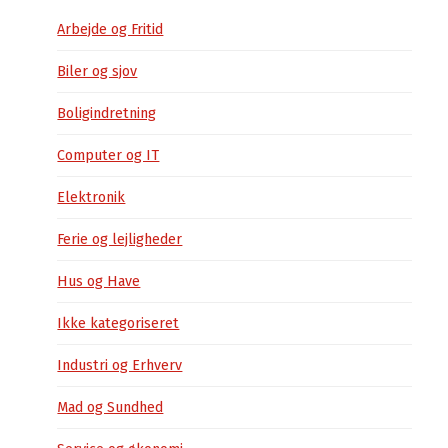
Arbejde og Fritid
Biler og sjov
Boligindretning
Computer og IT
Elektronik
Ferie og lejligheder
Hus og Have
Ikke kategoriseret
Industri og Erhverv
Mad og Sundhed