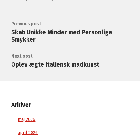
Previous post
Skab Unikke Minder med Personlige
Smykker
Next post
Oplev ægte italiensk madkunst
Arkiver
maj 2026
april 2026