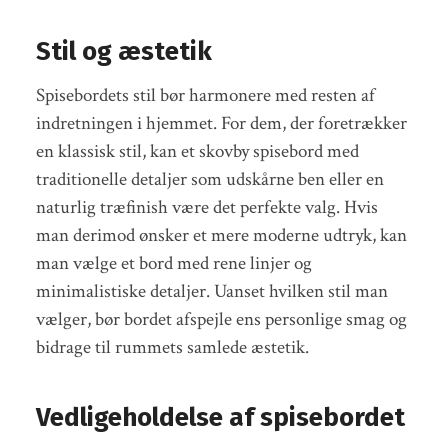
Stil og æstetik
Spisebordets stil bør harmonere med resten af
indretningen i hjemmet. For dem, der foretrækker
en klassisk stil, kan et skovby spisebord med
traditionelle detaljer som udskårne ben eller en
naturlig træfinish være det perfekte valg. Hvis
man derimod ønsker et mere moderne udtryk, kan
man vælge et bord med rene linjer og
minimalistiske detaljer. Uanset hvilken stil man
vælger, bør bordet afspejle ens personlige smag og
bidrage til rummets samlede æstetik.
Vedligeholdelse af spisebordet