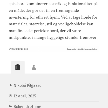
spisebord kombinerer æstetik og funktionalitet på
en måde, der gør det til en fremragende
investering for ethvert hjem. Ved at tage højde for
materialer, størrelse, stil og vedligeholdelse kan
man finde det perfekte bord, der vil være
midtpunktet i mange hyggelige stunder fremover.
Nikolai Pilgaard
12 april, 2025
Boligindretning