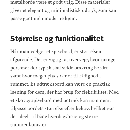
metalborde være et godt valg. Disse materialer
giver et elegant og minimalistisk udtryk, som kan
passe godt ind i moderne hjem.
Størrelse og funktionalitet
Når man vælger et spisebord, er størrelsen
afgørende. Det er vigtigt at overveje, hvor mange
personer der typisk skal sidde omkring bordet,
samt hvor meget plads der er til rådighed i
rummet. Et udtræksbord kan være en praktisk
løsning for dem, der har brug for fleksibilitet. Med
et skovby spisebord med udtræk kan man nemt
tilpasse bordets størrelse efter behov, hvilket gør
det ideelt til både hverdagsbrug og større
sammenkomster.