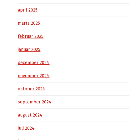
april 2025
marts 2025
februar 2025
januar 2025
december 2024
november 2024
oktober 2024
september 2024
august 2024
juli 2024