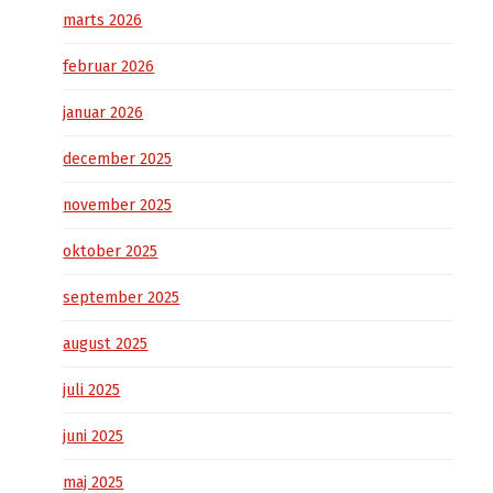
marts 2026
februar 2026
januar 2026
december 2025
november 2025
oktober 2025
september 2025
august 2025
juli 2025
juni 2025
maj 2025