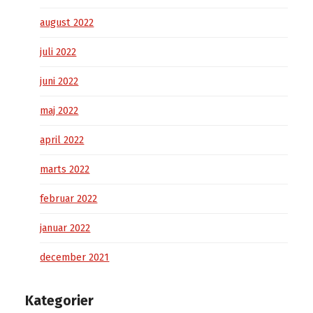
august 2022
juli 2022
juni 2022
maj 2022
april 2022
marts 2022
februar 2022
januar 2022
december 2021
Kategorier