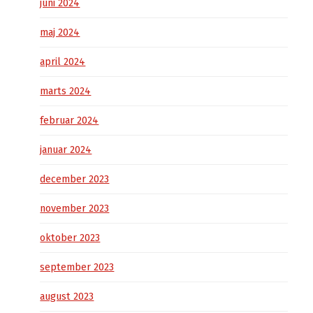
juni 2024
maj 2024
april 2024
marts 2024
februar 2024
januar 2024
december 2023
november 2023
oktober 2023
september 2023
august 2023