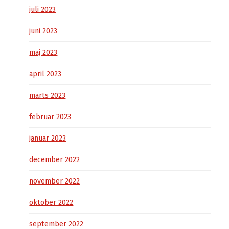
juli 2023
juni 2023
maj 2023
april 2023
marts 2023
februar 2023
januar 2023
december 2022
november 2022
oktober 2022
september 2022