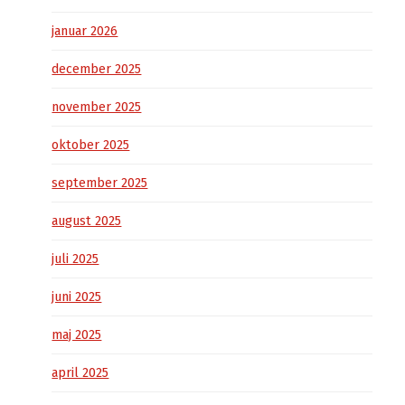
januar 2026
december 2025
november 2025
oktober 2025
september 2025
august 2025
juli 2025
juni 2025
maj 2025
april 2025