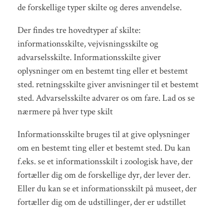
de forskellige typer skilte og deres anvendelse.
Der findes tre hovedtyper af skilte:
informationsskilte, vejvisningsskilte og
advarselsskilte. Informationsskilte giver
oplysninger om en bestemt ting eller et bestemt
sted. retningsskilte giver anvisninger til et bestemt
sted. Advarselsskilte advarer os om fare. Lad os se
nærmere på hver type skilt
Informationsskilte bruges til at give oplysninger
om en bestemt ting eller et bestemt sted. Du kan
f.eks. se et informationsskilt i zoologisk have, der
fortæller dig om de forskellige dyr, der lever der.
Eller du kan se et informationsskilt på museet, der
fortæller dig om de udstillinger, der er udstillet