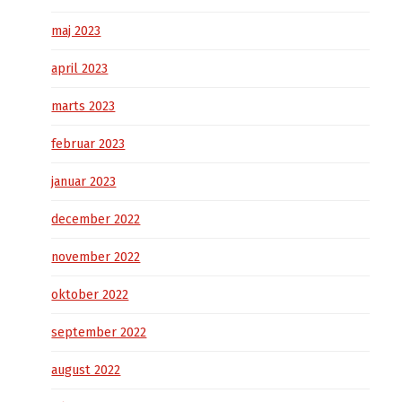
maj 2023
april 2023
marts 2023
februar 2023
januar 2023
december 2022
november 2022
oktober 2022
september 2022
august 2022