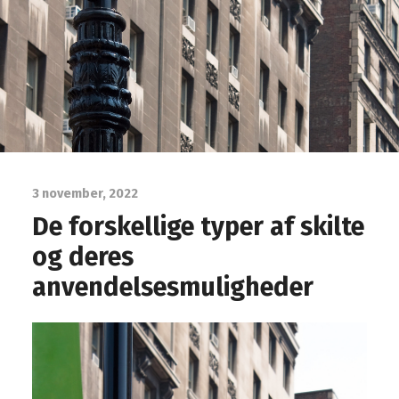
3 november, 2022
De forskellige typer af skilte
og deres
anvendelsesmuligheder