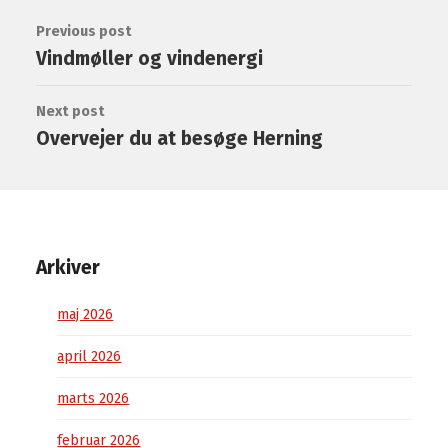
Previous post
Vindmøller og vindenergi
Next post
Overvejer du at besøge Herning
Arkiver
maj 2026
april 2026
marts 2026
februar 2026