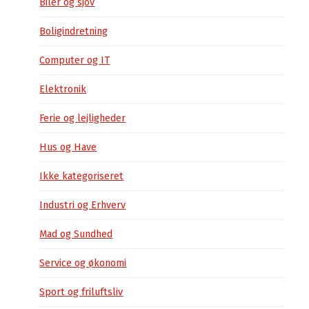
Biler og sjov
Boligindretning
Computer og IT
Elektronik
Ferie og lejligheder
Hus og Have
Ikke kategoriseret
Industri og Erhverv
Mad og Sundhed
Service og økonomi
Sport og friluftsliv