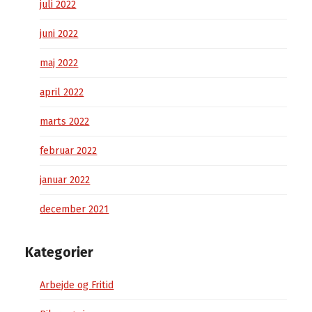
juli 2022
juni 2022
maj 2022
april 2022
marts 2022
februar 2022
januar 2022
december 2021
Kategorier
Arbejde og Fritid