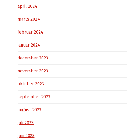
april 2024
marts 2024
februar 2024
januar 2024
december 2023
november 2023
oktober 2023
september 2023
august 2023
juli 2023
juni 2023