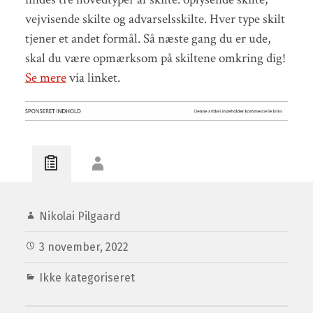
vejvisende skilte og advarselsskilte. Hver type skilt
tjener et andet formål. Så næste gang du er ude,
skal du være opmærksom på skiltene omkring dig!
Se mere
via linket.
Nikolai Pilgaard
3 november, 2022
Ikke kategoriseret