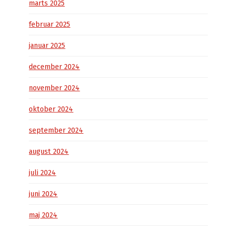
marts 2025
februar 2025
januar 2025
december 2024
november 2024
oktober 2024
september 2024
august 2024
juli 2024
juni 2024
maj 2024