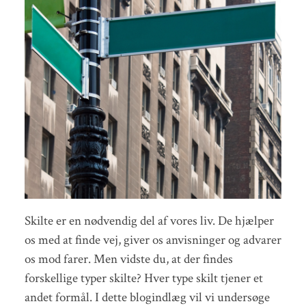
Skilte er en nødvendig del af vores liv. De hjælper
os med at finde vej, giver os anvisninger og advarer
os mod farer. Men vidste du, at der findes
forskellige typer skilte? Hver type skilt tjener et
andet formål. I dette blogindlæg vil vi undersøge