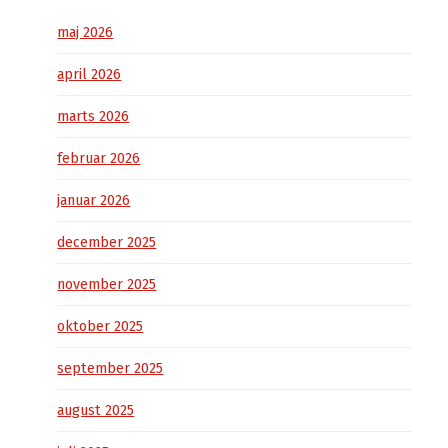
maj 2026
april 2026
marts 2026
februar 2026
januar 2026
december 2025
november 2025
oktober 2025
september 2025
august 2025