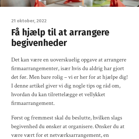
21 oktober, 2022
Få hjælp til at arrangere
begivenheder
Det kan være en uoverskuelig opgave at arrangere
firmaarrangementer, især hvis du aldrig har gjort
det før. Men bare rolig – vi er her for at hjælpe dig!
I denne artikel giver vi dig nogle tips og råd om,
hvordan du kan tilrettelægge et vellykket
firmaarrangement.
Først og fremmest skal du beslutte, hvilken slags
begivenhed du ønsker at organisere. Ønsker du at
være vært for et netværksarrangement, en