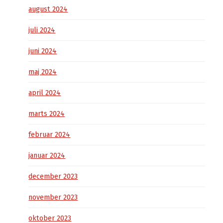
august 2024
juli 2024
juni 2024
maj 2024
april 2024
marts 2024
februar 2024
januar 2024
december 2023
november 2023
oktober 2023