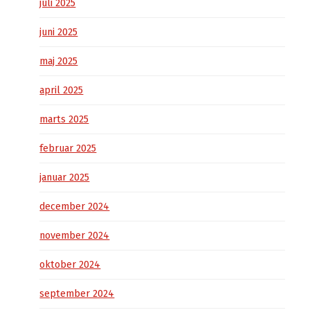
juli 2025
juni 2025
maj 2025
april 2025
marts 2025
februar 2025
januar 2025
december 2024
november 2024
oktober 2024
september 2024