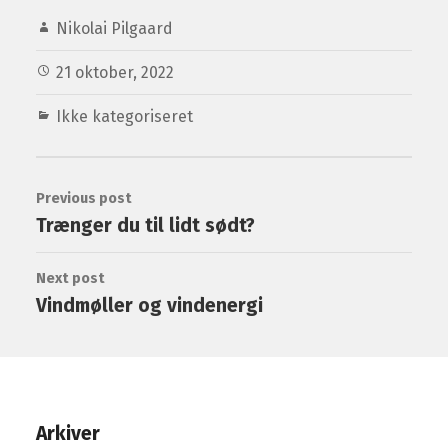
Nikolai Pilgaard
21 oktober, 2022
Ikke kategoriseret
Previous post
Trænger du til lidt sødt?
Next post
Vindmøller og vindenergi
Arkiver