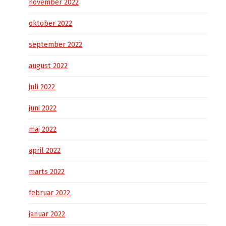
november 2022
oktober 2022
september 2022
august 2022
juli 2022
juni 2022
maj 2022
april 2022
marts 2022
februar 2022
januar 2022