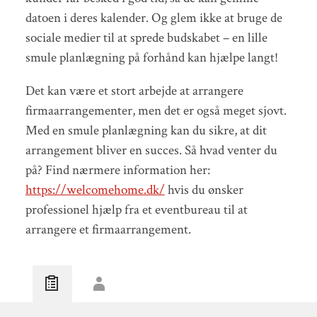
datoen i deres kalender. Og glem ikke at bruge de
sociale medier til at sprede budskabet – en lille
smule planlægning på forhånd kan hjælpe langt!
Det kan være et stort arbejde at arrangere
firmaarrangementer, men det er også meget sjovt.
Med en smule planlægning kan du sikre, at dit
arrangement bliver en succes. Så hvad venter du
på? Find nærmere information her:
https://welcomehome.dk/
hvis du ønsker
professionel hjælp fra et eventbureau til at
arrangere et firmaarrangement.