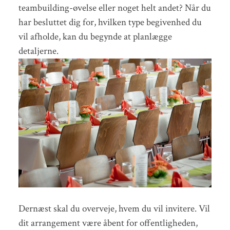
teambuilding-øvelse eller noget helt andet? Når du
har besluttet dig for, hvilken type begivenhed du
vil afholde, kan du begynde at planlægge
detaljerne.
Dernæst skal du overveje, hvem du vil invitere. Vil
dit arrangement være åbent for offentligheden,