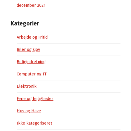
december 2021
Kategorier
Arbejde og Fritid
Biler og sjov
Boligindretning
Computer og IT
Elektronik
Ferie og lejligheder
Hus og Have
Ikke kategoriseret