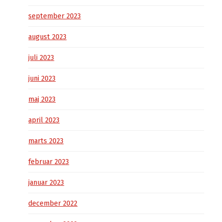
september 2023
august 2023
juli 2023
juni 2023
maj 2023
april 2023
marts 2023
februar 2023
januar 2023
december 2022