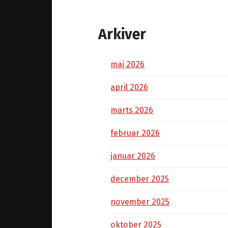
Arkiver
maj 2026
april 2026
marts 2026
februar 2026
januar 2026
december 2025
november 2025
oktober 2025