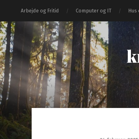
Arbejde og Fritid
Computer og IT
Hus 
k