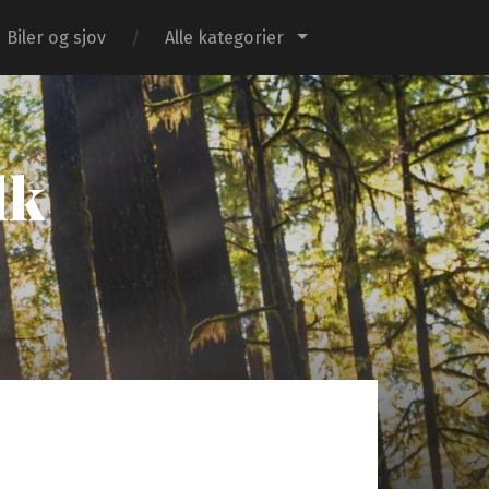
Biler og sjov
Alle kategorier
dk