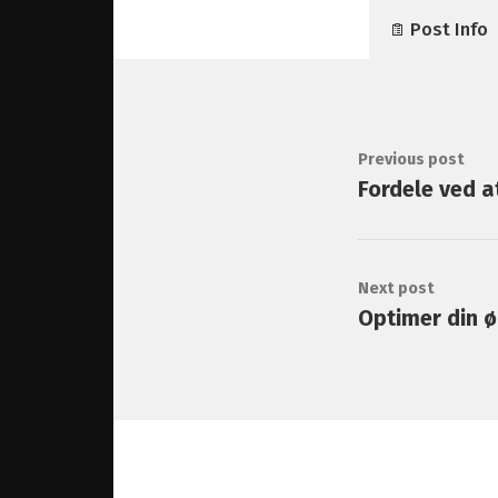
Post Info
Previous post
Fordele ved a
Next post
Optimer din 