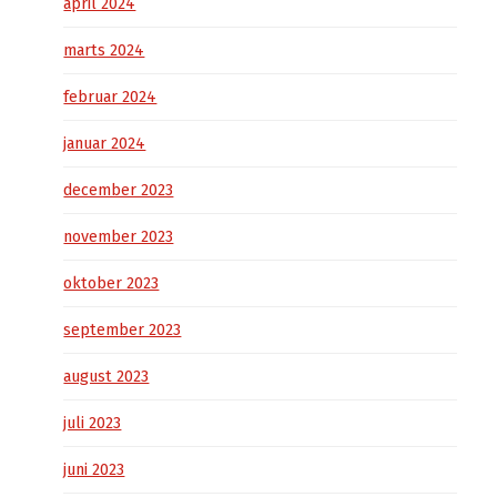
april 2024
marts 2024
februar 2024
januar 2024
december 2023
november 2023
oktober 2023
september 2023
august 2023
juli 2023
juni 2023