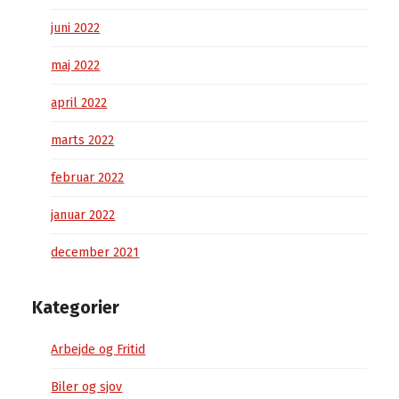
juni 2022
maj 2022
april 2022
marts 2022
februar 2022
januar 2022
december 2021
Kategorier
Arbejde og Fritid
Biler og sjov