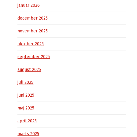
januar 2026
december 2025
november 2025
oktober 2025
september 2025
august 2025
juli 2025
juni 2025
maj 2025
april 2025
marts 2025