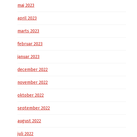
maj 2023
april 2023
marts 2023
februar 2023
januar 2023
december 2022
november 2022
oktober 2022
september 2022
august 2022
juli 2022