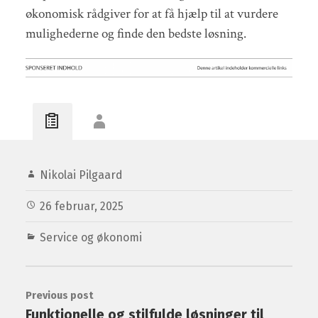
økonomisk rådgiver for at få hjælp til at vurdere
mulighederne og finde den bedste løsning.
Nikolai Pilgaard
26 februar, 2025
Service og økonomi
Previous post
Funktionelle og stilfulde løsninger til