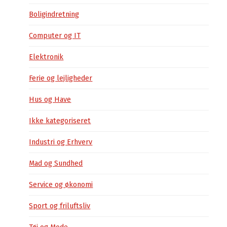
Boligindretning
Computer og IT
Elektronik
Ferie og lejligheder
Hus og Have
Ikke kategoriseret
Industri og Erhverv
Mad og Sundhed
Service og økonomi
Sport og friluftsliv