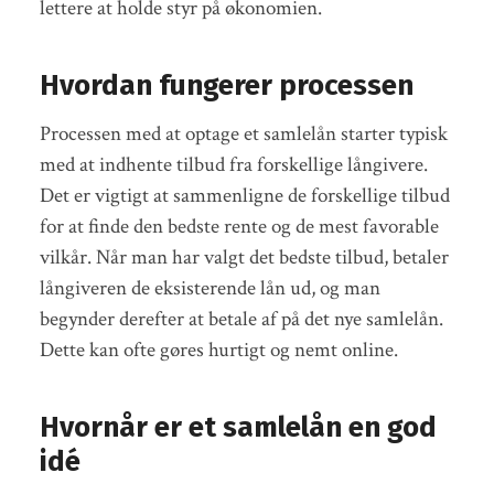
lettere at holde styr på økonomien.
Hvordan fungerer processen
Processen med at optage et samlelån starter typisk
med at indhente tilbud fra forskellige långivere.
Det er vigtigt at sammenligne de forskellige tilbud
for at finde den bedste rente og de mest favorable
vilkår. Når man har valgt det bedste tilbud, betaler
långiveren de eksisterende lån ud, og man
begynder derefter at betale af på det nye samlelån.
Dette kan ofte gøres hurtigt og nemt online.
Hvornår er et samlelån en god
idé