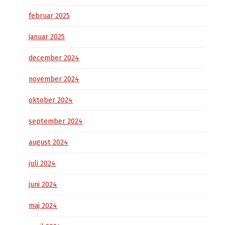
februar 2025
januar 2025
december 2024
november 2024
oktober 2024
september 2024
august 2024
juli 2024
juni 2024
maj 2024