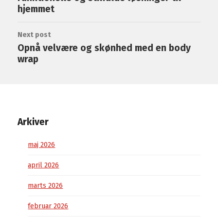
hjemmet
Next post
Opnå velvære og skønhed med en body
wrap
Arkiver
maj 2026
april 2026
marts 2026
februar 2026