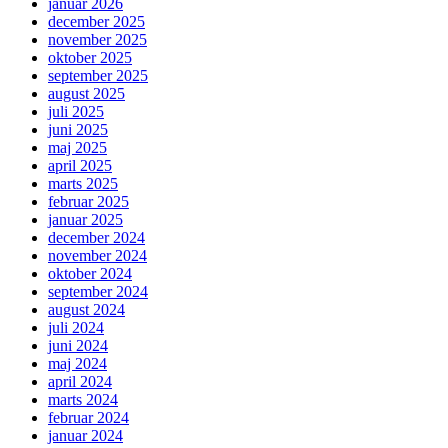
januar 2026
december 2025
november 2025
oktober 2025
september 2025
august 2025
juli 2025
juni 2025
maj 2025
april 2025
marts 2025
februar 2025
januar 2025
december 2024
november 2024
oktober 2024
september 2024
august 2024
juli 2024
juni 2024
maj 2024
april 2024
marts 2024
februar 2024
januar 2024