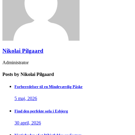
Nikolai Pilgaard
Administrator
Posts by Nikolai Pilgaard
Forberedelser til en Mindeværdig Påske
5 maj, 2026
Find den perfekte sofa i Esbjerg
30 april, 2026