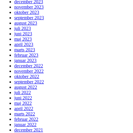
december 2023
november 2023
oktober 2023
september 2023
august 2023
juli 2023
juni 2023
maj 2023
april 2023
marts 2023
februar 2023
januar 2023
december 2022
november 2022
oktober 2022
september 2022
august 2022
juli 2022
juni 2022
maj 2022
april 2022
marts 2022
februar 2022
januar 2022
december 2021