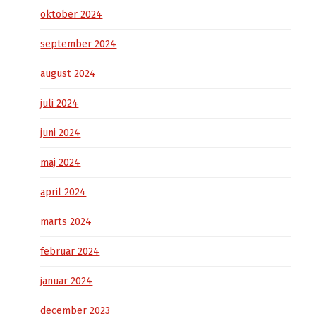
oktober 2024
september 2024
august 2024
juli 2024
juni 2024
maj 2024
april 2024
marts 2024
februar 2024
januar 2024
december 2023