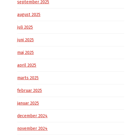
september 2025
august 2025
juli 2025
juni 2025
maj 2025
april 2025
marts 2025
februar 2025
januar 2025
december 2024
november 2024