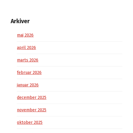
Arkiver
maj 2026
april 2026
marts 2026
februar 2026
januar 2026
december 2025
november 2025
oktober 2025