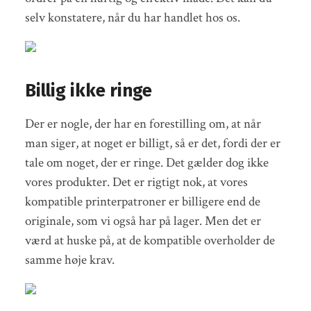
selv konstatere, når du har handlet hos os.
Billig ikke ringe
Der er nogle, der har en forestilling om, at når
man siger, at noget er billigt, så er det, fordi der er
tale om noget, der er ringe. Det gælder dog ikke
vores produkter. Det er rigtigt nok, at vores
kompatible printerpatroner er billigere end de
originale, som vi også har på lager. Men det er
værd at huske på, at de kompatible overholder de
samme høje krav.