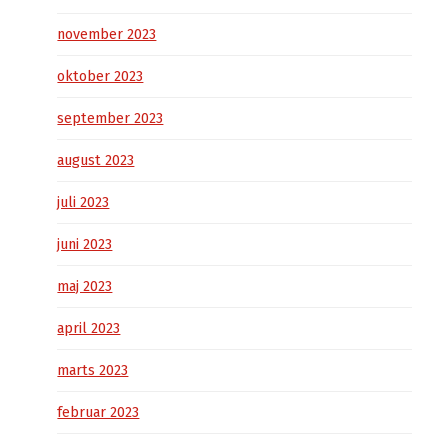
november 2023
oktober 2023
september 2023
august 2023
juli 2023
juni 2023
maj 2023
april 2023
marts 2023
februar 2023