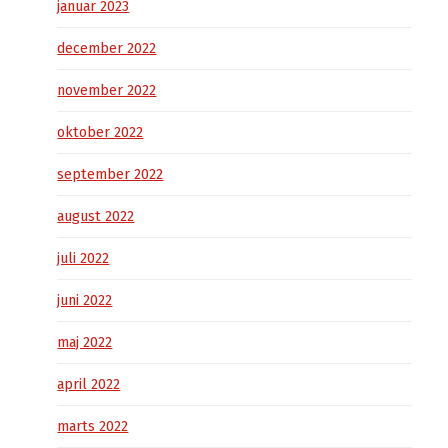
januar 2023
december 2022
november 2022
oktober 2022
september 2022
august 2022
juli 2022
juni 2022
maj 2022
april 2022
marts 2022