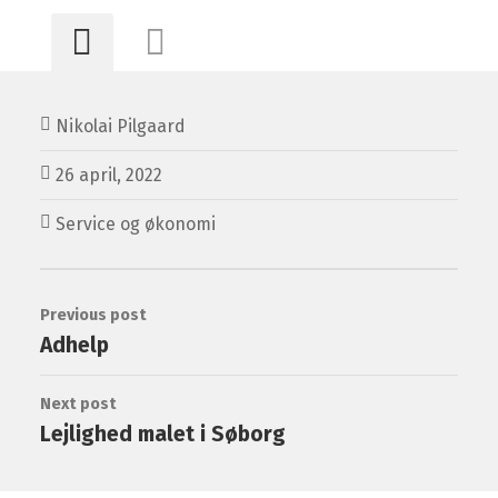
Nikolai Pilgaard
26 april, 2022
Service og økonomi
Previous post
Adhelp
Next post
Lejlighed malet i Søborg