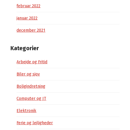
februar 2022
januar 2022
december 2021
Kategorier
Arbejde og Fritid
Biler og sjov
Boligindretning
Computer og IT
Elektronik
Ferie og lejligheder