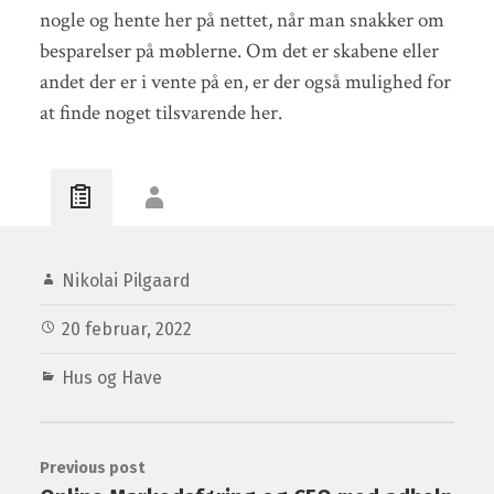
nogle og hente her på nettet, når man snakker om
besparelser på møblerne. Om det er skabene eller
andet der er i vente på en, er der også mulighed for
at finde noget tilsvarende her.
Nikolai Pilgaard
20 februar, 2022
Hus og Have
Previous post