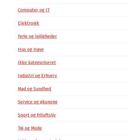
Computer og IT
Elektronik
Ferie og lejligheder
Hus og Have
Ikke kategoriseret
Industri og Erhverv
Mad og Sundhed
Service og økonomi
Sport og friluftsliv
Tøj og Mode