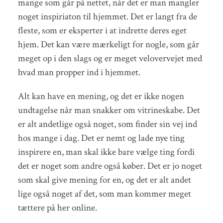
mange som går på nettet, når det er man mangler
noget inspiriaton til hjemmet. Det er langt fra de
fleste, som er eksperter i at indrette deres eget
hjem. Det kan være mærkeligt for nogle, som går
meget op i den slags og er meget velovervejet med
hvad man propper ind i hjemmet.
Alt kan have en mening, og det er ikke nogen
undtagelse når man snakker om vitrineskabe. Det
er alt andetlige også noget, som finder sin vej ind
hos mange i dag. Det er nemt og lade nye ting
inspirere en, man skal ikke bare vælge ting fordi
det er noget som andre også køber. Det er jo noget
som skal give mening for en, og det er alt andet
lige også noget af det, som man kommer meget
tættere på her online.