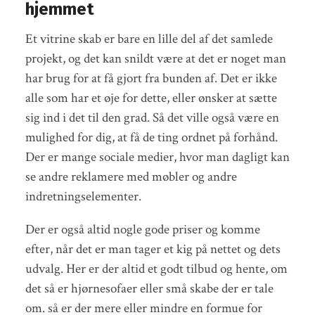
hjemmet
Et vitrine skab er bare en lille del af det samlede
projekt, og det kan snildt være at det er noget man
har brug for at få gjort fra bunden af. Det er ikke
alle som har et øje for dette, eller ønsker at sætte
sig ind i det til den grad. Så det ville også være en
mulighed for dig, at få de ting ordnet på forhånd.
Der er mange sociale medier, hvor man dagligt kan
se andre reklamere med møbler og andre
indretningselementer.
Der er også altid nogle gode priser og komme
efter, når det er man tager et kig på nettet og dets
udvalg. Her er der altid et godt tilbud og hente, om
det så er hjørnesofaer eller små skabe der er tale
om. så er der mere eller mindre en formue for