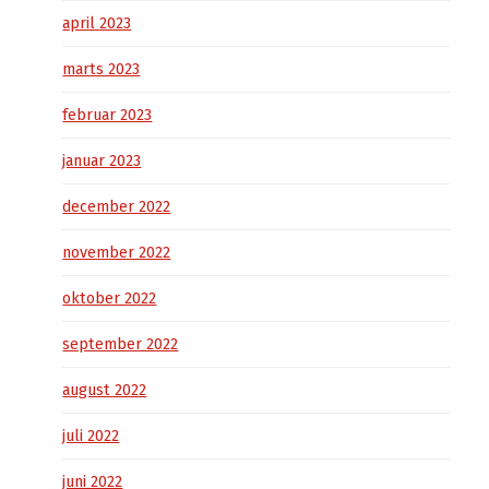
april 2023
marts 2023
februar 2023
januar 2023
december 2022
november 2022
oktober 2022
september 2022
august 2022
juli 2022
juni 2022