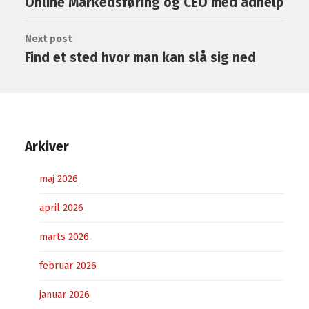
Online Markedsføring og CEO med adhelp
Next post
Find et sted hvor man kan slå sig ned
Arkiver
maj 2026
april 2026
marts 2026
februar 2026
januar 2026