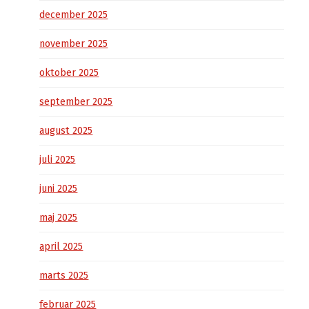
december 2025
november 2025
oktober 2025
september 2025
august 2025
juli 2025
juni 2025
maj 2025
april 2025
marts 2025
februar 2025