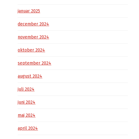
januar 2025
december 2024
november 2024
oktober 2024
september 2024
august 2024
juli 2024
juni 2024
maj 2024
april 2024