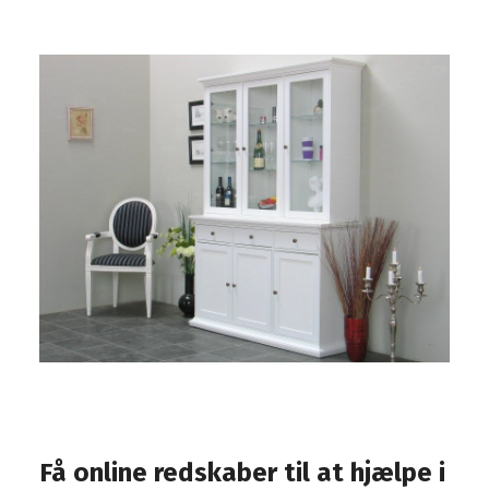
Få online redskaber til at hjælpe i