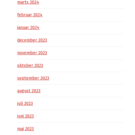
marts 2024
februar 2024
januar 2024
december 2023
november 2023
oktober 2023
september 2023
august 2023
juli 2023
juni 2023
maj 2023