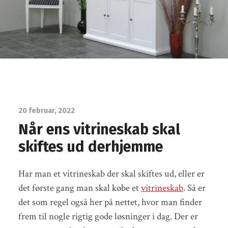
20 februar, 2022
Når ens vitrineskab skal
skiftes ud derhjemme
Har man et vitrineskab der skal skiftes ud, eller er
det første gang man skal købe et
vitrineskab
. Så er
det som regel også her på nettet, hvor man finder
frem til nogle rigtig gode løsninger i dag. Der er