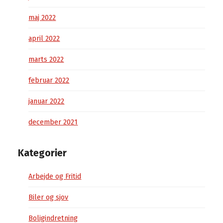
maj 2022
april 2022
marts 2022
februar 2022
januar 2022
december 2021
Kategorier
Arbejde og Fritid
Biler og sjov
Boligindretning