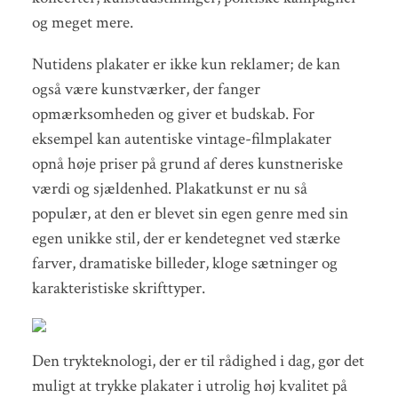
og meget mere.
Nutidens plakater er ikke kun reklamer; de kan
også være kunstværker, der fanger
opmærksomheden og giver et budskab. For
eksempel kan autentiske vintage-filmplakater
opnå høje priser på grund af deres kunstneriske
værdi og sjældenhed. Plakatkunst er nu så
populær, at den er blevet sin egen genre med sin
egen unikke stil, der er kendetegnet ved stærke
farver, dramatiske billeder, kloge sætninger og
karakteristiske skrifttyper.
Den trykteknologi, der er til rådighed i dag, gør det
muligt at trykke plakater i utrolig høj kvalitet på