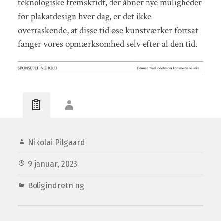
teknologiske fremskridt, der åbner nye muligheder
for plakatdesign hver dag, er det ikke
overraskende, at disse tidløse kunstværker fortsat
fanger vores opmærksomhed selv efter al den tid.
Nikolai Pilgaard
9 januar, 2023
Boligindretning