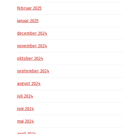
februar 2025
januar 2025
december 2024
november 2024
oktober 2024
september 2024
august 2024
juli 2024
juni 2024
maj 2024
april 2024