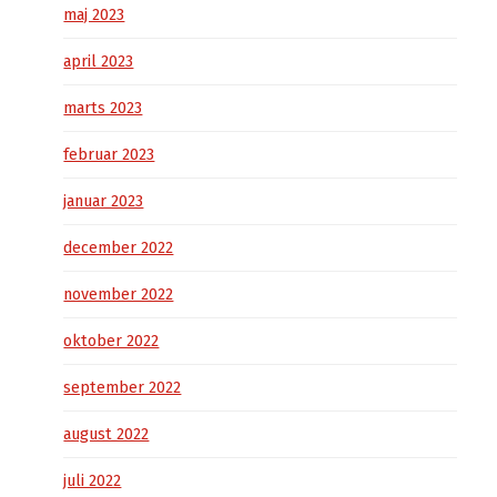
maj 2023
april 2023
marts 2023
februar 2023
januar 2023
december 2022
november 2022
oktober 2022
september 2022
august 2022
juli 2022