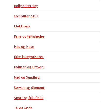
Boligindretning
Computer og IT
Elektronik
Ferie og lejligheder
Hus og Have
Ikke kategoriseret
Industri og Erhverv
Mad og Sundhed
Service og økonomi
Sport og friluftsliv
Tøj og Mode