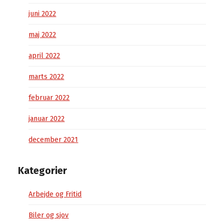
juni 2022
maj 2022
april 2022
marts 2022
februar 2022
januar 2022
december 2021
Kategorier
Arbejde og Fritid
Biler og sjov