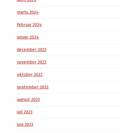
marts 2024
februar 2024
januar 2024
december 2023
november 2023
oktober 2023
september 2023
august 2023
juli 2023
juni 2023