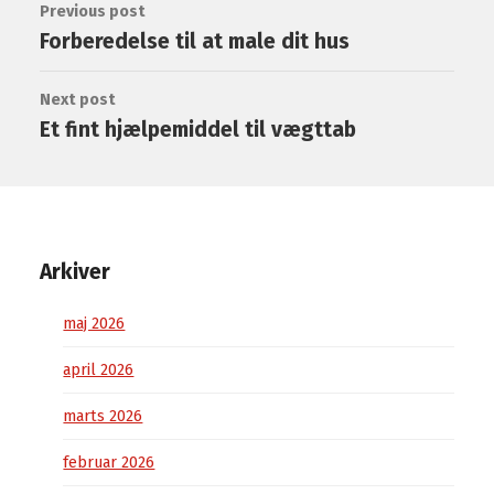
Previous post
Forberedelse til at male dit hus
Next post
Et fint hjælpemiddel til vægttab
Arkiver
maj 2026
april 2026
marts 2026
februar 2026