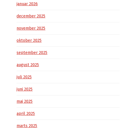
januar 2026
december 2025
november 2025
oktober 2025
september 2025
august 2025
juli 2025
juni 2025
maj 2025
april 2025
marts 2025