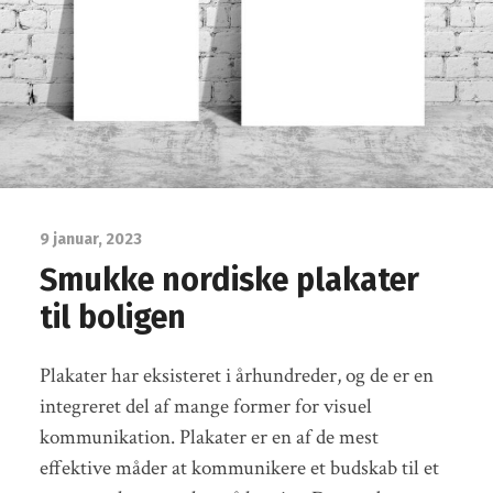
9 januar, 2023
Smukke nordiske plakater
til boligen
Plakater har eksisteret i århundreder, og de er en
integreret del af mange former for visuel
kommunikation. Plakater er en af de mest
effektive måder at kommunikere et budskab til et