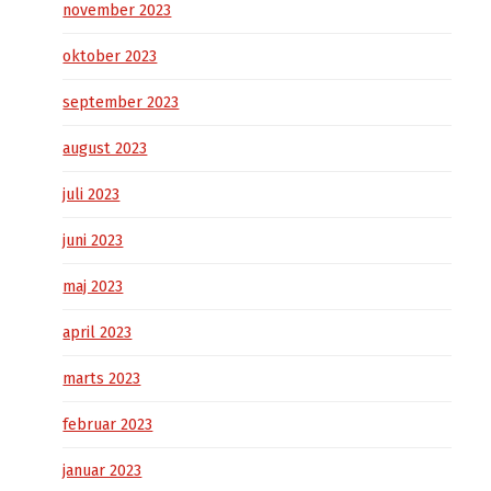
november 2023
oktober 2023
september 2023
august 2023
juli 2023
juni 2023
maj 2023
april 2023
marts 2023
februar 2023
januar 2023