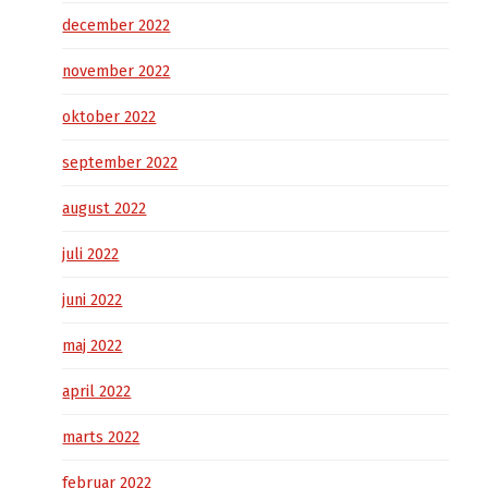
december 2022
november 2022
oktober 2022
september 2022
august 2022
juli 2022
juni 2022
maj 2022
april 2022
marts 2022
februar 2022