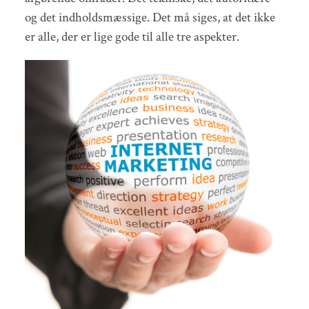
og det indholdsmæssige. Det må siges, at det ikke
er alle, der er lige gode til alle tre aspekter.