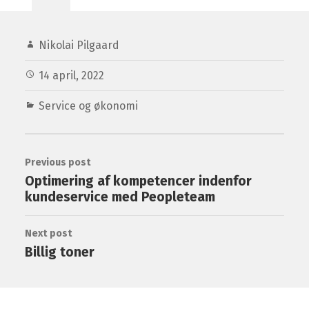
Nikolai Pilgaard
14 april, 2022
Service og økonomi
Previous post
Optimering af kompetencer indenfor
kundeservice med Peopleteam
Next post
Billig toner