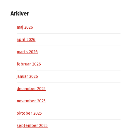
Arkiver
maj 2026
april 2026
marts 2026
februar 2026
januar 2026
december 2025
november 2025
oktober 2025
september 2025