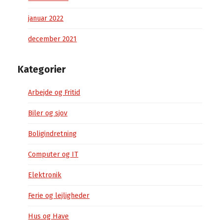
januar 2022
december 2021
Kategorier
Arbejde og Fritid
Biler og sjov
Boligindretning
Computer og IT
Elektronik
Ferie og lejligheder
Hus og Have