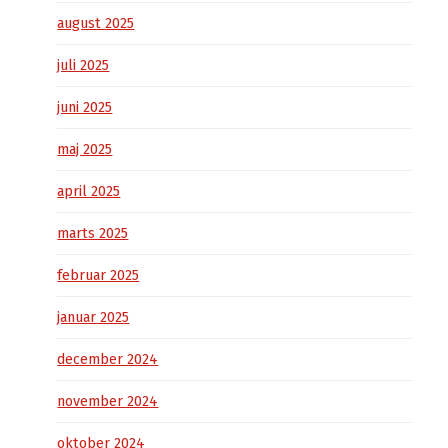
august 2025
juli 2025
juni 2025
maj 2025
april 2025
marts 2025
februar 2025
januar 2025
december 2024
november 2024
oktober 2024