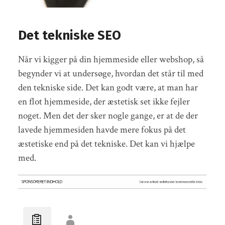
Det tekniske SEO
Når vi kigger på din hjemmeside eller webshop, så
begynder vi at undersøge, hvordan det står til med
den tekniske side. Det kan godt være, at man har
en flot hjemmeside, der æstetisk set ikke fejler
noget. Men det der sker nogle gange, er at de der
lavede hjemmesiden havde mere fokus på det
æstetiske end på det tekniske. Det kan vi hjælpe
med.