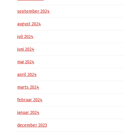
september 2024
august 2024
juli 2024
juni 2024
maj 2024
april 2024
marts 2024
februar 2024
januar 2024
december 2023